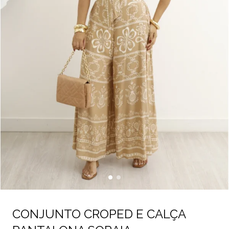
CONJUNTO CROPED E CALÇA