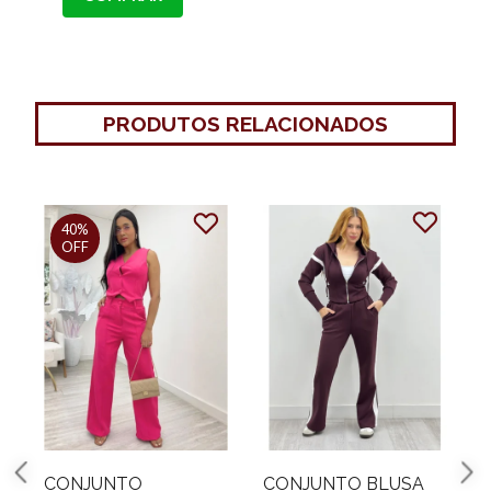
PRODUTOS RELACIONADOS
CONJUNTO BLUSA
CONJUNTO BLUSA