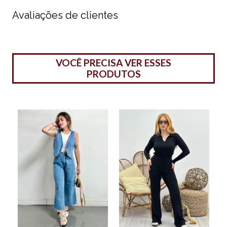
Avaliações de clientes
VOCÊ PRECISA VER ESSES
PRODUTOS