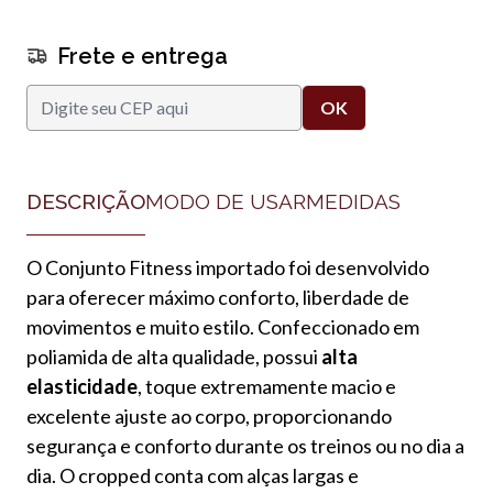
Frete e entrega
DESCRIÇÃO
MODO DE USAR
MEDIDAS
O Conjunto Fitness importado foi desenvolvido
para oferecer máximo conforto, liberdade de
movimentos e muito estilo. Confeccionado em
poliamida de alta qualidade, possui
alta
elasticidade
, toque extremamente macio e
excelente ajuste ao corpo, proporcionando
segurança e conforto durante os treinos ou no dia a
dia. O cropped conta com alças largas e