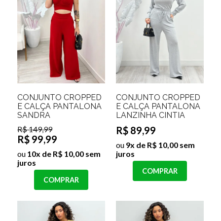
CONJUNTO CROPPED
CONJUNTO CROPPED
E CALÇA PANTALONA
E CALÇA PANTALONA
SANDRA
LANZINHA CINTIA
R$ 149,99
R$ 89,99
R$ 99,99
ou
9x de R$ 10,00 sem
ou
10x de R$ 10,00 sem
juros
juros
COMPRAR
COMPRAR