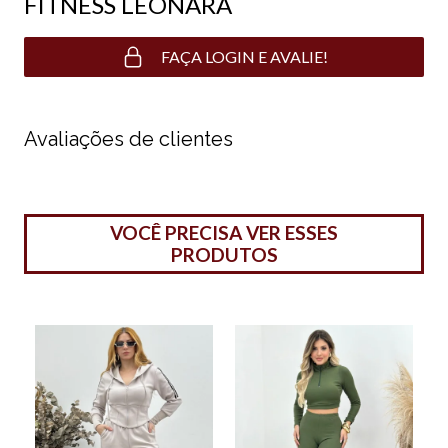
FITNESS LEONARA
FAÇA LOGIN E AVALIE!
Avaliações de clientes
VOCÊ PRECISA VER ESSES
PRODUTOS