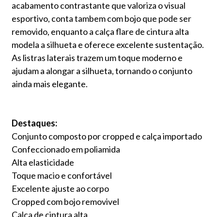
acabamento contrastante que valoriza o visual
esportivo, conta tambem com bojo que pode ser
removido, enquanto a calça flare de cintura alta
modela a silhueta e oferece excelente sustentação.
As listras laterais trazem um toque moderno e
ajudam a alongar a silhueta, tornando o conjunto
ainda mais elegante.
Destaques:
Conjunto composto por cropped e calça importado
Confeccionado em poliamida
Alta elasticidade
Toque macio e confortável
Excelente ajuste ao corpo
Cropped com bojo removivel
Calça de cintura alta