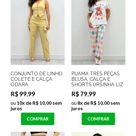
CONJUNTO DE LINHO
PIJAMA TRÊS PEÇAS
COLETE E CALÇA
BLUSA, CALÇA E
ODARA
SHORTS URSINHA LIZ
R$ 99,99
R$ 79,99
ou
10x de R$ 10,00 sem
ou
8x de R$ 10,00 sem
juros
juros
COMPRAR
COMPRAR