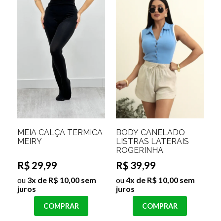
MEIA CALÇA TERMICA
BODY CANELADO
MEIRY
LISTRAS LATERAIS
ROGERINHA
R$ 29,99
R$ 39,99
ou
3x de R$ 10,00 sem
ou
4x de R$ 10,00 sem
juros
juros
COMPRAR
COMPRAR