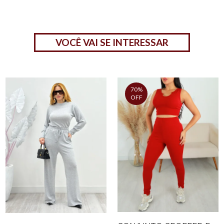
VOCÊ VAI SE INTERESSAR
70%
OFF