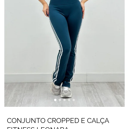
CONJUNTO CROPPED E CALÇA