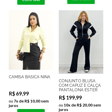
CAMISA BASICA NINA
CONJUNTO BLUSA
COM CAPUZ E CALÇA
PANTALONA ESTER
R$ 69,99
R$ 199,99
ou
7x de R$ 10,00 sem
ou
10x de R$ 20,00 sem
juros
juros