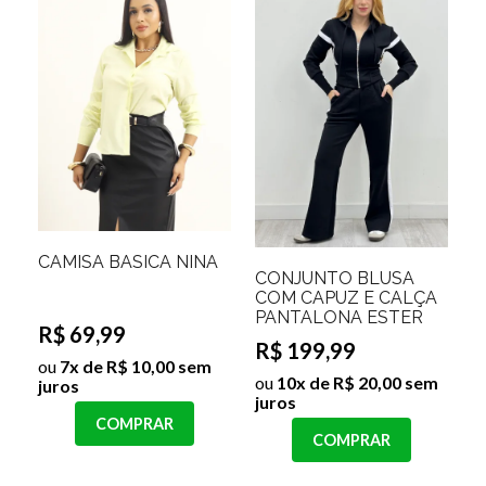
CAMISA BASICA NINA
CONJUNTO BLUSA
COM CAPUZ E CALÇA
PANTALONA ESTER
R$ 69,99
R$ 199,99
ou
7x de R$ 10,00 sem
ou
10x de R$ 20,00 sem
juros
juros
COMPRAR
COMPRAR