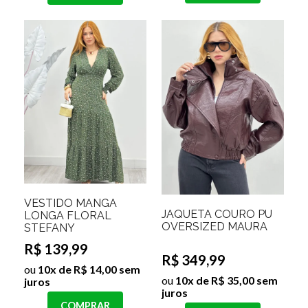
VESTIDO MANGA
JAQUETA COURO PU
LONGA FLORAL
OVERSIZED MAURA
STEFANY
R$ 139,99
R$ 349,99
ou
10x de R$ 14,00 sem
ou
10x de R$ 35,00 sem
juros
juros
COMPRAR