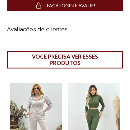
FAÇA LOGIN E AVALIE!
Avaliações de clientes
VOCÊ PRECISA VER ESSES
PRODUTOS