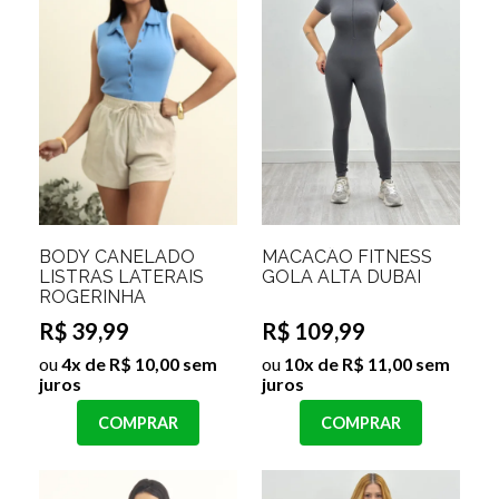
BODY CANELADO
MACACÃO FITNESS
LISTRAS LATERAIS
GOLA ALTA DUBAI
ROGERINHA
R$ 39,99
R$ 109,99
ou
4x de R$ 10,00 sem
ou
10x de R$ 11,00 sem
juros
juros
COMPRAR
COMPRAR