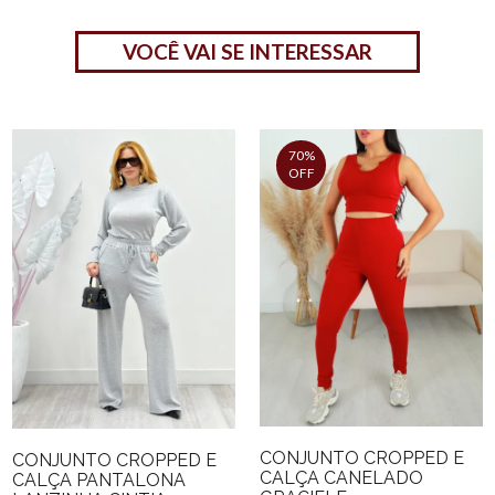
VOCÊ VAI SE INTERESSAR
70%
OFF
CONJUNTO CROPPED E
CONJUNTO CROPPED E
CALÇA CANELADO
CALÇA PANTALONA