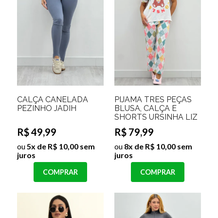
CALÇA CANELADA
PIJAMA TRÊS PEÇAS
PEZINHO JADIH
BLUSA, CALÇA E
SHORTS URSINHA LIZ
R$ 49,99
R$ 79,99
ou
5x de R$ 10,00 sem
ou
8x de R$ 10,00 sem
juros
juros
COMPRAR
COMPRAR