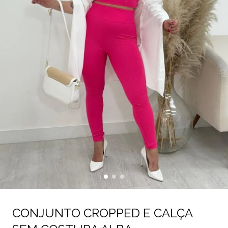
CONJUNTO CROPPED E CALÇA