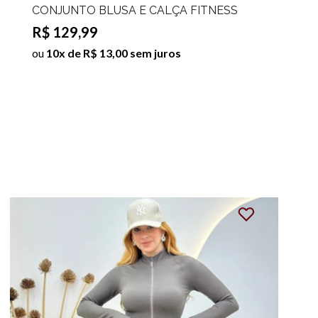
CONJUNTO BLUSA E CALÇA FITNESS
LIZZIE
R$ 129,99
ou
10x de R$ 13,00 sem juros