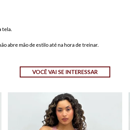
 tela.
ão abre mão de estilo até na hora de treinar.
VOCÊ VAI SE INTERESSAR