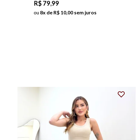
R$ 79,99
ou
8x de R$ 10,00 sem juros