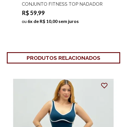
CONJUNTO FITNESS TOP NADADOR
E SHORTS LAYLA
R$ 59,99
ou
6x de R$ 10,00 sem juros
PRODUTOS RELACIONADOS