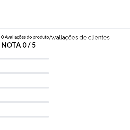
0 Avaliações do produto
Avaliações de clientes
NOTA 0 / 5