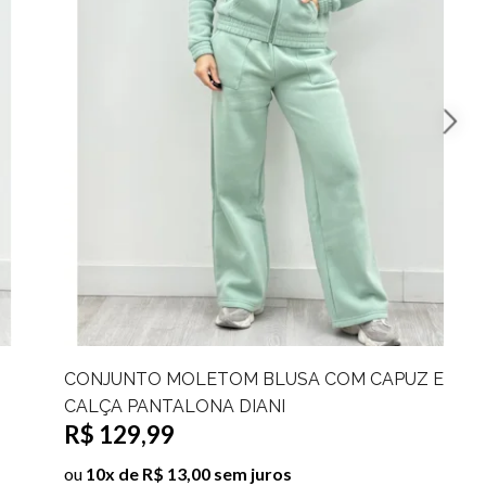
CONJUNTO MOLETOM E CALÇA PANTALONA
GRACIELE
R$ 129,99
ou
10x de R$ 13,00 sem juros