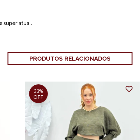
e super atual.
PRODUTOS RELACIONADOS