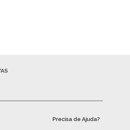
VAS
Precisa de Ajuda?