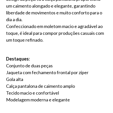
um caimento alongado e elegante, garantindo
liberdade de movimentos e muito conforto para o
dia a dia.
Confeccionado em moletom macio e agradável ao
toque, é ideal para compor produções casuais com
um toque refinado.
Destaques:
Conjunto de duas peças
Jaqueta com fechamento frontal por zíper
Gola alta
Calça pantalona de caimento amplo
Tecido macio e confortável
Modelagem moderna e elegante