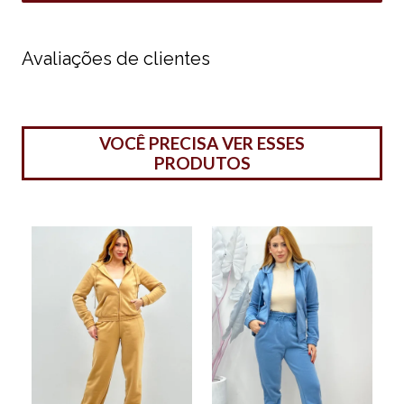
Avaliações de clientes
VOCÊ PRECISA VER ESSES
PRODUTOS