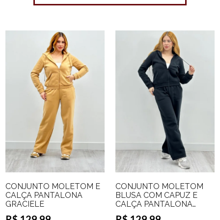
CONJUNTO MOLETOM E
CONJUNTO MOLETOM
CALÇA PANTALONA
BLUSA COM CAPUZ E
GRACIELE
CALÇA PANTALONA
DIANI
R$ 129,99
R$ 129,99