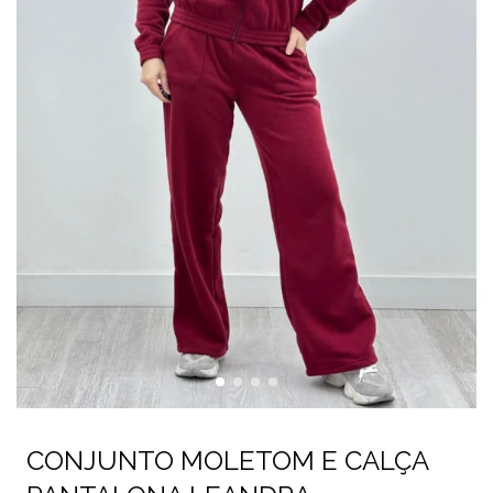
CONJUNTO MOLETOM E CALÇA