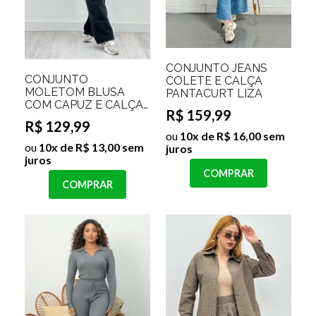
CONJUNTO JEANS
CONJUNTO
COLETE E CALÇA
MOLETOM BLUSA
PANTACURT LIZA
COM CAPUZ E CALÇA
R$ 159,99
PANTALONA DIANI
R$ 129,99
ou
10x de R$ 16,00 sem
ou
10x de R$ 13,00 sem
juros
juros
COMPRAR
COMPRAR