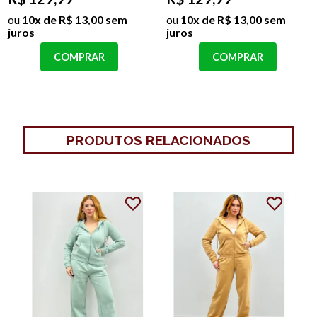
ou
10x de R$ 13,00 sem
ou
10x de R$ 13,00 sem
juros
juros
COMPRAR
COMPRAR
PRODUTOS RELACIONADOS