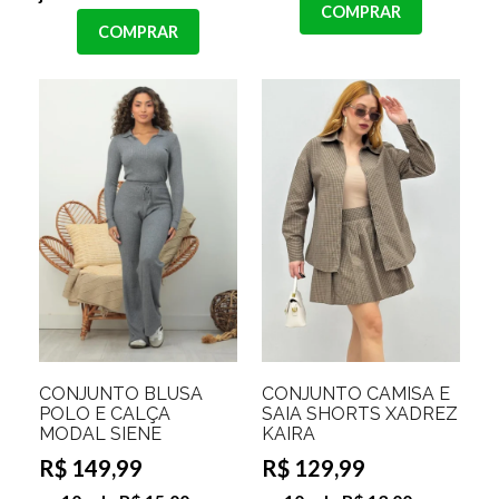
COMPRAR
COMPRAR
CONJUNTO BLUSA
CONJUNTO CAMISA E
POLO E CALÇA
SAIA SHORTS XADREZ
MODAL SIENE
KAIRA
R$ 149,99
R$ 129,99