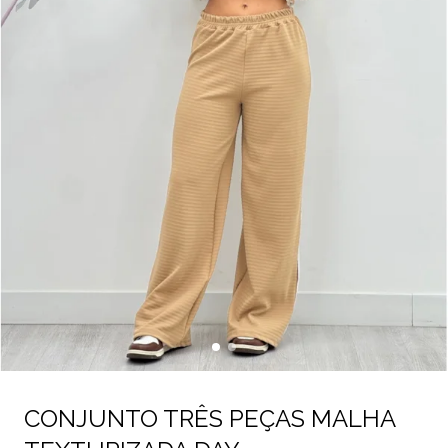
CONJUNTO TRÊS PEÇAS MALHA