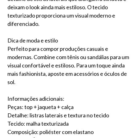
deixam o look ainda mais estiloso. O tecido
texturizado proporciona um visual moderno e
diferenciado.
Dica de moda e estilo
Perfeito para compor produções casuais e
modernas. Combine com tênis ou sandálias para um
visual confortável e estiloso. Para um toque ainda
mais fashionista, aposte em acessórios e óculos de
sol.
Informações adicionais:
Peças: top + jaqueta + calça
Detalhe: listras laterais e textura no tecido
Tecido: malha texturizada
Composição: poliéster com elastano