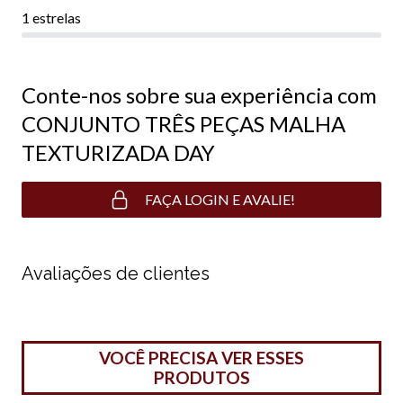
1 estrelas
Conte-nos sobre sua experiência com
CONJUNTO TRÊS PEÇAS MALHA
TEXTURIZADA DAY
FAÇA LOGIN E AVALIE!
Avaliações de clientes
VOCÊ PRECISA VER ESSES
PRODUTOS