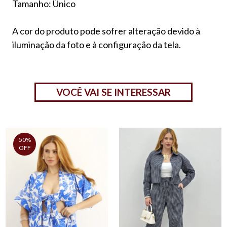
Tamanho: Único
A cor do produto pode sofrer alteração devido à
iluminação da foto e à configuração da tela.
VOCÊ VAI SE INTERESSAR
50%
OFF