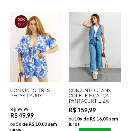
50%
OFF
CONJUNTO TRES
CONJUNTO JEANS
PEÇAS LAURY
COLETE E CALÇA
PANTACURT LIZA
R$ 99,99
R$ 159,99
R$ 49,99
ou
10x de R$ 16,00 sem
ou
5x de R$ 10,00 sem
juros
juros