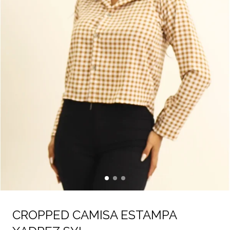
CROPPED CAMISA ESTAMPA