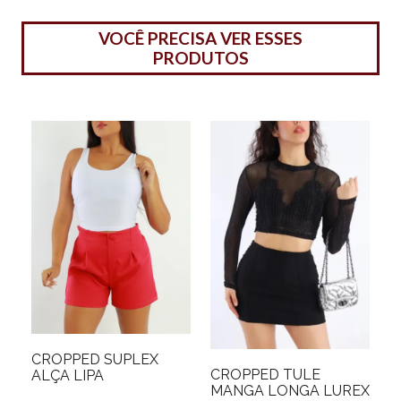
VOCÊ PRECISA VER ESSES
PRODUTOS
CROPPED SUPLEX
CROPPED TULE
ALÇA LIPA
MANGA LONGA LUREX