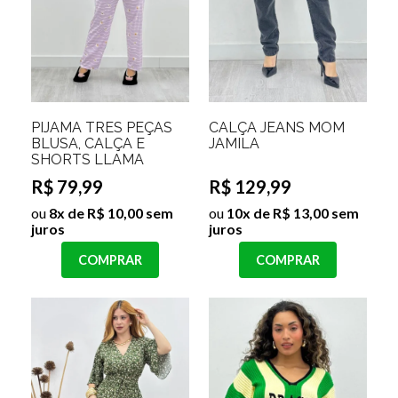
PIJAMA TRES PEÇAS
CALÇA JEANS MOM
BLUSA, CALÇA E
JAMILA
SHORTS LLAMA
R$ 79,99
R$ 129,99
ou
8x de R$ 10,00 sem
ou
10x de R$ 13,00 sem
juros
juros
COMPRAR
COMPRAR