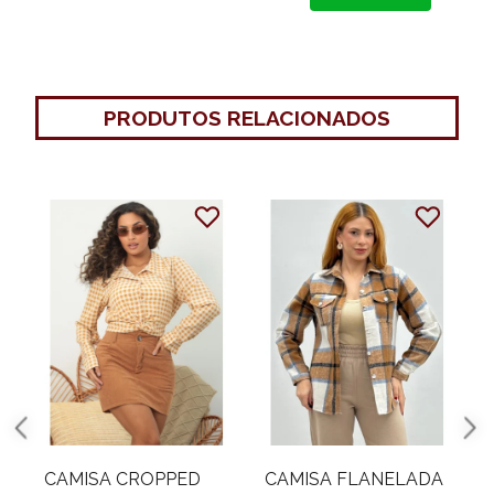
PRODUTOS RELACIONADOS
CAMISA CROPPED
CAMISA FLANELADA