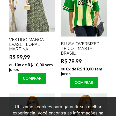
VESTIDO MANGA
BLUSA OVERSIZED
EVASÊ FLORAL
TRICOT MARTA
MARTINA
BRASIL
R$ 99,99
R$ 79,99
ou
10x de R$ 10,00 sem
ou
8x de R$ 10,00 sem
juros
juros
COMPRAR
COMPRAR
Utilizamos cookies para garantir sua melhor
experiência. Você encontra as informações na