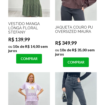
VESTIDO MANGA
JAQUETA COURO PU
LONGA FLORAL
OVERSIZED MAURA
STEFANY
R$ 139,99
R$ 349,99
ou
10x de R$ 14,00 sem
ou
10x de R$ 35,00 sem
juros
juros
COMPRAR
COMPRAR