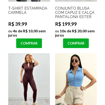
T-SHIRT ESTAMPADA
CONJUNTO BLUSA
CARMELA
COM CAPUZ E CALÇA
PANTALONA ESTER
R$ 39,99
R$ 199,99
ou
4x de R$ 10,00 sem
ou
10x de R$ 20,00 sem
juros
juros
COMPRAR
COMPRAR