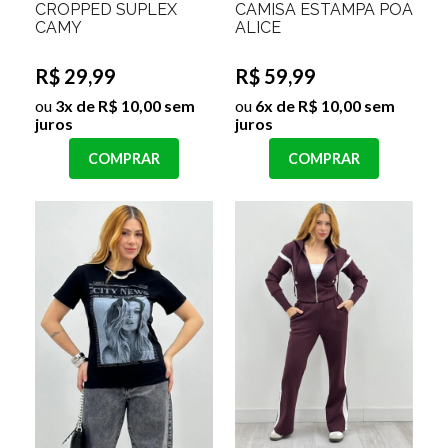
CROPPED SUPLEX
CAMISA ESTAMPA POÁ
CAMY
ALICE
R$ 29,99
R$ 59,99
ou
3x de R$ 10,00 sem
ou
6x de R$ 10,00 sem
juros
juros
COMPRAR
COMPRAR