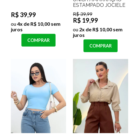
ESTAMPADO JOCIELE
R$ 39,99
R$ 39,99
R$ 19,99
ou
4x de R$ 10,00 sem
juros
ou
2x de R$ 10,00 sem
juros
COMPRAR
COMPRAR