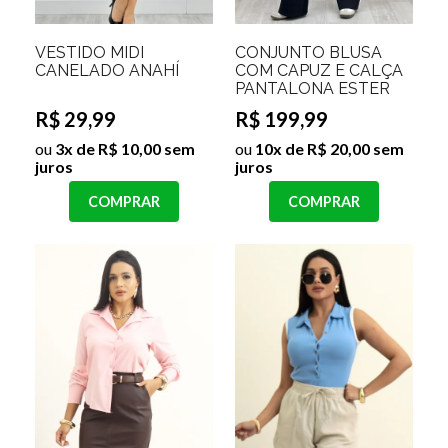
VESTIDO MIDI
CONJUNTO BLUSA
CANELADO ANAHÍ
COM CAPUZ E CALÇA
PANTALONA ESTER
R$ 29,99
R$ 199,99
ou
3x de R$ 10,00 sem
ou
10x de R$ 20,00 sem
juros
juros
COMPRAR
COMPRAR