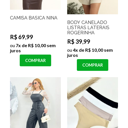
CAMISA BASICA NINA
BODY CANELADO
LISTRAS LATERAIS
ROGERINHA
R$ 69,99
R$ 39,99
ou
7x de R$ 10,00 sem
ou
4x de R$ 10,00 sem
juros
juros
COMPRAR
COMPRAR