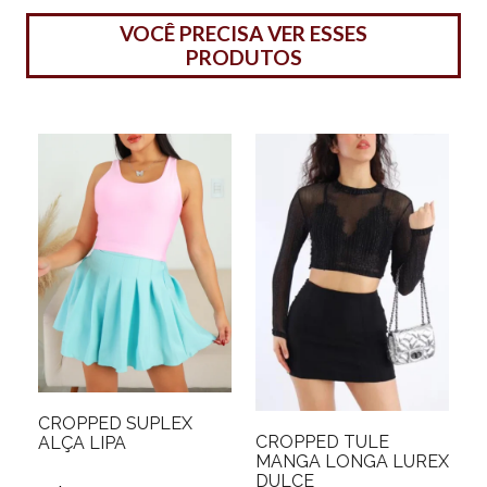
VOCÊ PRECISA VER ESSES
PRODUTOS
CROPPED SUPLEX
CROPPED TULE
ALÇA LIPA
MANGA LONGA LUREX
DULCE