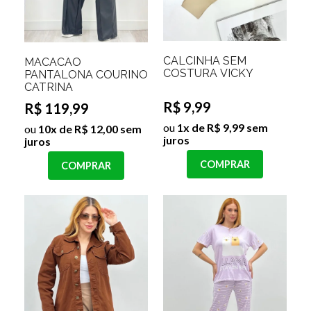
CALCINHA SEM
MACACÃO
COSTURA VICKY
PANTALONA COURINO
CATRINA
R$ 9,99
R$ 119,99
ou
1x de R$ 9,99 sem
ou
10x de R$ 12,00 sem
juros
juros
COMPRAR
COMPRAR