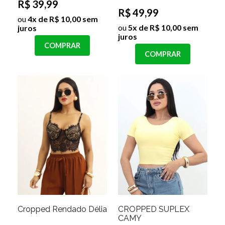
R$ 39,99
R$ 49,99
ou
4x de R$ 10,00 sem
ou
5x de R$ 10,00 sem
juros
juros
COMPRAR
COMPRAR
Cropped Rendado Délia
CROPPED SUPLEX
CAMY