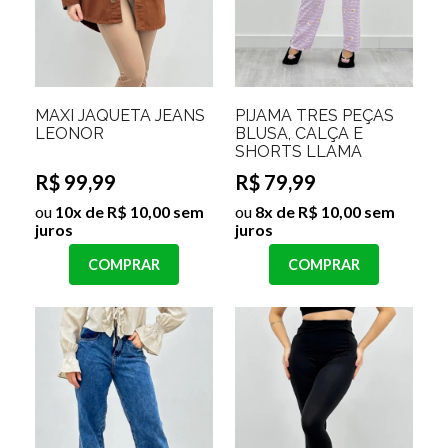
MAXI JAQUETA JEANS
PIJAMA TRES PEÇAS
LEONOR
BLUSA, CALÇA E
SHORTS LLAMA
R$ 99,99
R$ 79,99
ou
10x de R$ 10,00 sem
ou
8x de R$ 10,00 sem
juros
juros
COMPRAR
COMPRAR