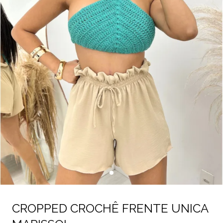
CROPPED CROCHÊ FRENTE UNICA