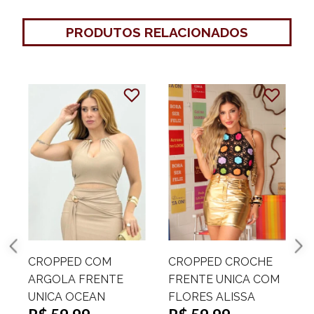
PRODUTOS RELACIONADOS
CROPPED COM
CROPPED CROCHE
ARGOLA FRENTE
FRENTE UNICA COM
UNICA OCEAN
FLORES ALISSA