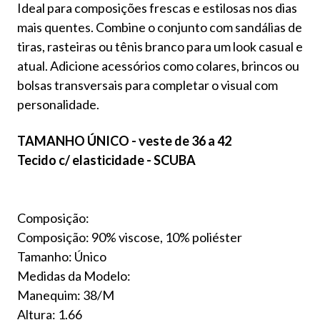
Ideal para composições frescas e estilosas nos dias
mais quentes. Combine o conjunto com sandálias de
tiras, rasteiras ou tênis branco para um look casual e
atual. Adicione acessórios como colares, brincos ou
bolsas transversais para completar o visual com
personalidade.
TAMANHO ÚNICO - veste de 36 a 42
Tecido c/ elasticidade - SCUBA
Composição:
Composição: 90% viscose, 10% poliéster
Tamanho: Único
Medidas da Modelo:
Manequim: 38/M
Altura: 1.66