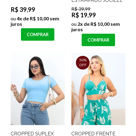
ESTAMPADO JOCIELE
R$ 39,99
R$ 39,99
R$ 19,99
ou
4x de R$ 10,00 sem
juros
ou
2x de R$ 10,00 sem
juros
COMPRAR
COMPRAR
50%
OFF
CROPPED SUPLEX
CROPPED FRENTE