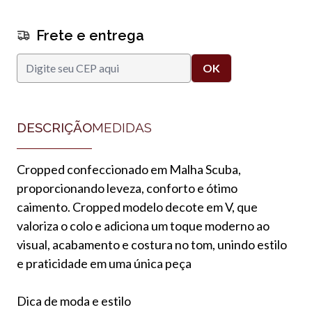
Frete e entrega
DESCRIÇÃO
MEDIDAS
Cropped confeccionado em Malha Scuba,
proporcionando leveza, conforto e ótimo
caimento. Cropped modelo decote em V, que
valoriza o colo e adiciona um toque moderno ao
visual, acabamento e costura no tom, unindo estilo
e praticidade em uma única peça
Dica de moda e estilo