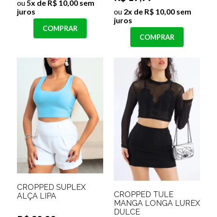
ou
5x de R$ 10,00 sem
juros
ou
2x de R$ 10,00 sem
juros
COMPRAR
COMPRAR
CROPPED SUPLEX
CROPPED TULE
ALÇA LIPA
MANGA LONGA LUREX
DULCE