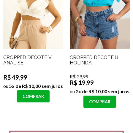
CROPPED DECOTE V
CROPPED DECOTE U
ANALISE
HOLINDA
R$ 49,99
R$ 39,99
R$ 19,99
ou
5x de R$ 10,00 sem juros
ou
2x de R$ 10,00 sem juros
COMPRAR
COMPRAR