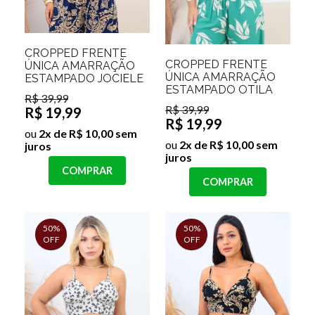
CROPPED FRENTE
CROPPED FRENTE
ÚNICA AMARRAÇÃO
ÚNICA AMARRAÇÃO
ESTAMPADO JOCIELE
ESTAMPADO OTILA
R$ 39,99
R$ 39,99
R$ 19,99
R$ 19,99
ou
2x de R$ 10,00 sem
ou
2x de R$ 10,00 sem
juros
juros
COMPRAR
COMPRAR
50%
50%
OFF
OFF