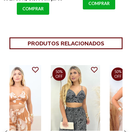
COMPRAR
COMPRAR
PRODUTOS RELACIONADOS
50%
50%
OFF
OFF