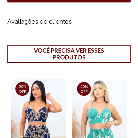
Avaliações de clientes
VOCÊ PRECISA VER ESSES
PRODUTOS
50%
50%
OFF
OFF