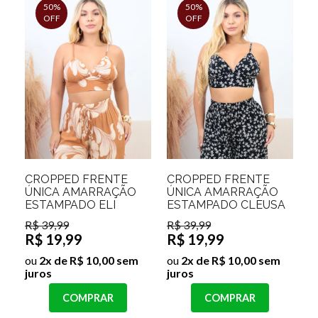
50%
50%
OFF
OFF
CROPPED FRENTE
CROPPED FRENTE
ÚNICA AMARRAÇÃO
ÚNICA AMARRAÇÃO
ESTAMPADO ELI
ESTAMPADO CLEUSA
R$ 39,99
R$ 39,99
R$ 19,99
R$ 19,99
ou
2x de R$ 10,00 sem
ou
2x de R$ 10,00 sem
juros
juros
COMPRAR
COMPRAR