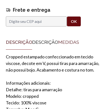
Frete e entrega
DESCRIÇÃO
DESCRIÇÃO
MEDIDAS
Cropped estampado confeccionado em tecido
viscose, decote em V, possui tiras para amarração,
não possui bojo. Acabamento e costura no tom.
Informações adicionais:
Detalhe: tiras para amarração
Modelo: cropped
Tecido: 100% viscose