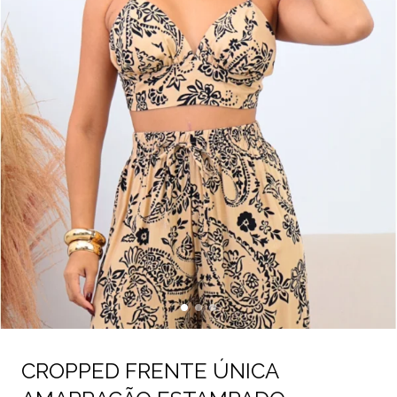
CROPPED FRENTE ÚNICA