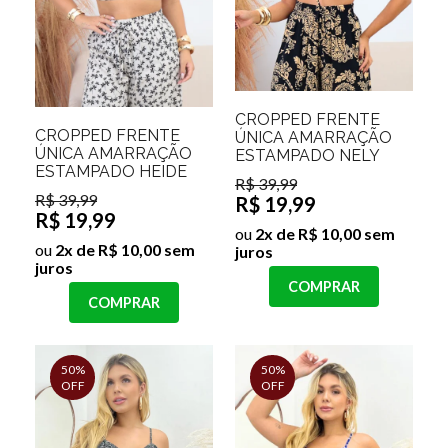
CROPPED FRENTE
CROPPED FRENTE
ÚNICA AMARRAÇÃO
ÚNICA AMARRAÇÃO
ESTAMPADO NELY
ESTAMPADO HEIDE
R$ 39,99
R$ 39,99
R$ 19,99
R$ 19,99
ou
2x de R$ 10,00 sem
ou
2x de R$ 10,00 sem
juros
juros
COMPRAR
COMPRAR
50%
50%
OFF
OFF