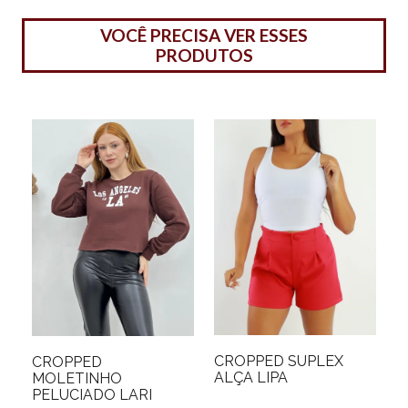
VOCÊ PRECISA VER ESSES
PRODUTOS
CROPPED SUPLEX
CROPPED
ALÇA LIPA
MOLETINHO
PELUCIADO LARI