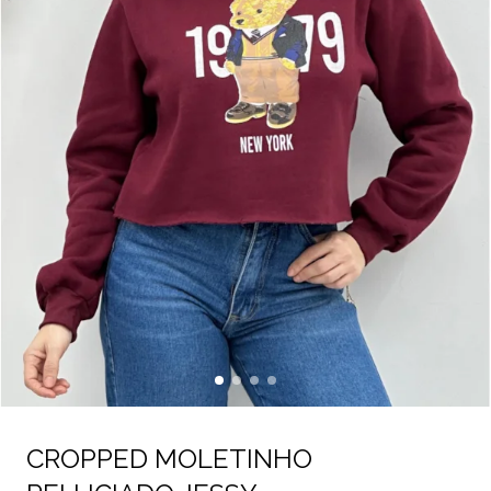
CROPPED MOLETINHO