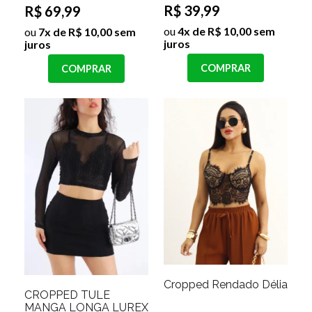
R$ 39,99
R$ 69,99
ou
4x de R$ 10,00 sem
ou
7x de R$ 10,00 sem
juros
juros
COMPRAR
COMPRAR
Cropped Rendado Délia
CROPPED TULE
MANGA LONGA LUREX