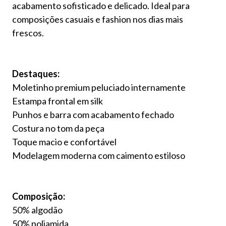
acabamento sofisticado e delicado. Ideal para
composições casuais e fashion nos dias mais
frescos.
Destaques:
Moletinho premium peluciado internamente
Estampa frontal em silk
Punhos e barra com acabamento fechado
Costura no tom da peça
Toque macio e confortável
Modelagem moderna com caimento estiloso
Composição:
50% algodão
50% poliamida