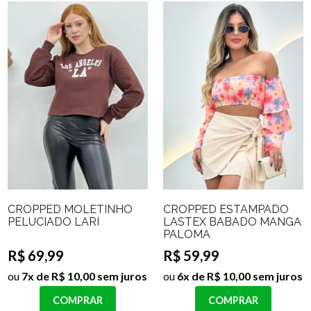
CROPPED MOLETINHO
CROPPED ESTAMPADO
PELUCIADO LARI
LASTEX BABADO MANGA
PALOMA
R$ 69,99
R$ 59,99
ou
7x de R$ 10,00 sem juros
ou
6x de R$ 10,00 sem juros
COMPRAR
COMPRAR