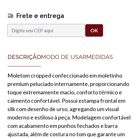
Frete e entrega
DESCRIÇÃO
MODO DE USAR
MEDIDAS
Moletom cropped confeccionado em moletinho
premium peluciado internamente, proporcionando
toque extremamente macio, conforto térmico e
caimento confortável. Possui estampa frontal em
silk com desenho de urso, agregando um visual
moderno e estiloso à peça. Modelagem confortável
com acabamento em punhos fechados e barra
ajustada, além de costura no tom que garante um