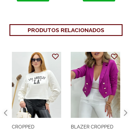
PRODUTOS RELACIONADOS
BLAZER CROPPED
BLUSA MOLETINHO