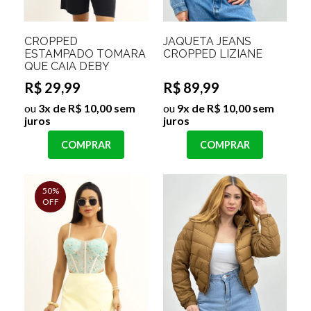
CROPPED
JAQUETA JEANS
ESTAMPADO TOMARA
CROPPED LIZIANE
QUE CAIA DEBY
R$ 29,99
R$ 89,99
ou
3x de R$ 10,00 sem
ou
9x de R$ 10,00 sem
juros
juros
COMPRAR
COMPRAR
50%
OFF