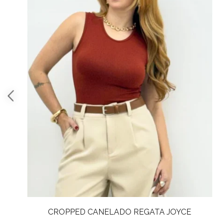
CROPPED REGATA CANELADO LISTRADO ALINE