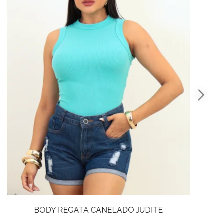
BODY REGATA CANELADO VILMA