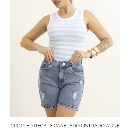
BODY REGATA CANELADO JUDITE