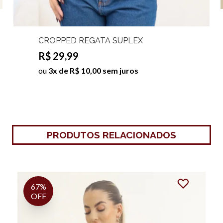
CROPPED REGATA SUPLEX
VALENTINA
R$ 29,99
ou
3x de R$ 10,00 sem juros
PRODUTOS RELACIONADOS