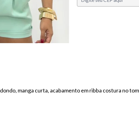
dondo, manga curta, acabamento em ribba costura no tom