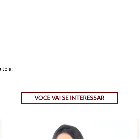
 tela.
VOCÊ VAI SE INTERESSAR