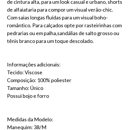
de cintura alta, para um look casual e urbano, shorts
de alfaiataria para compor um visual verão-chic.
Com saias longas fluídas para um visual boho-
romântico. Para calçados opte por rasteirinhas com
pedrarias ou em palha,sandálias de salto grosso ou
tênis branco para um toque descolado.
Informações adicionais:
Tecido: Viscose
Composição: 100% poliester
Tamanho: Único
Possui bojo e forro
Medidas da Modelo:
Manequim: 38/M