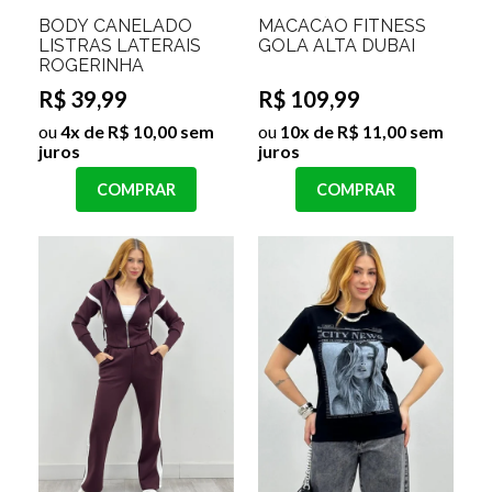
BODY CANELADO
MACACÃO FITNESS
LISTRAS LATERAIS
GOLA ALTA DUBAI
ROGERINHA
R$ 39,99
R$ 109,99
ou
4x de R$ 10,00 sem
ou
10x de R$ 11,00 sem
juros
juros
COMPRAR
COMPRAR