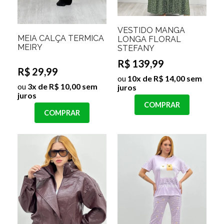
VESTIDO MANGA
MEIA CALÇA TERMICA
LONGA FLORAL
MEIRY
STEFANY
R$ 139,99
R$ 29,99
ou
10x de R$ 14,00 sem
ou
3x de R$ 10,00 sem
juros
juros
COMPRAR
COMPRAR