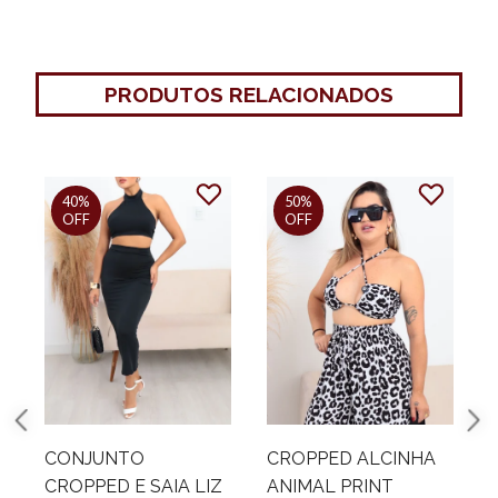
PRODUTOS RELACIONADOS
40%
50%
OFF
OFF
CONJUNTO
CROPPED ALCINHA
CROPPED E SAIA LIZ
ANIMAL PRINT