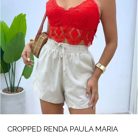
CROPPED RENDA PAULA MARIA