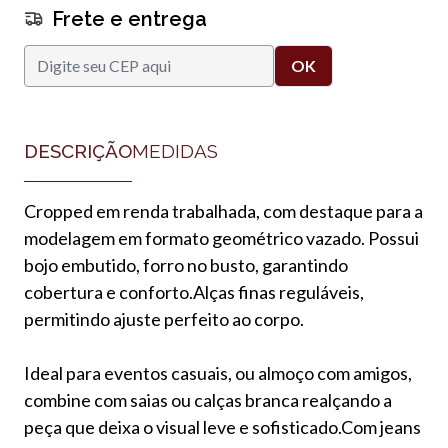
Frete e entrega
DESCRIÇÃO
MEDIDAS
Cropped em renda trabalhada, com destaque para a
modelagem em formato geométrico vazado. Possui
bojo embutido, forro no busto, garantindo
cobertura e conforto.Alças finas reguláveis,
permitindo ajuste perfeito ao corpo.
Ideal para eventos casuais, ou almoço com amigos,
combine com saias ou calças branca realçando a
peça que deixa o visual leve e sofisticado.Com jeans