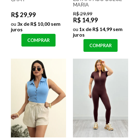
MARIA
R$ 29,99
R$ 29,99
R$ 14,99
ou
3x de R$ 10,00 sem
ou
1x de R$ 14,99 sem
juros
juros
COMPRAR
COMPRAR