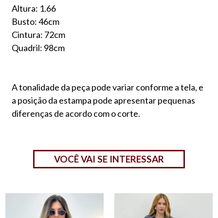
Altura: 1.66
Busto: 46cm
Cintura: 72cm
Quadril: 98cm
A tonalidade da peça pode variar conforme a tela, e
a posição da estampa pode apresentar pequenas
diferenças de acordo com o corte.
VOCÊ VAI SE INTERESSAR