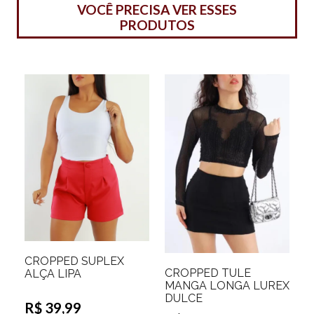
VOCÊ PRECISA VER ESSES
PRODUTOS
CROPPED SUPLEX
CROPPED TULE
ALÇA LIPA
MANGA LONGA LUREX
DULCE
R$ 39,99