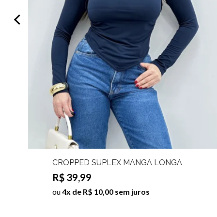
CROPPED SUPLEX MANGA LONGA
DARA
R$ 39,99
ou
4x de R$ 10,00 sem juros