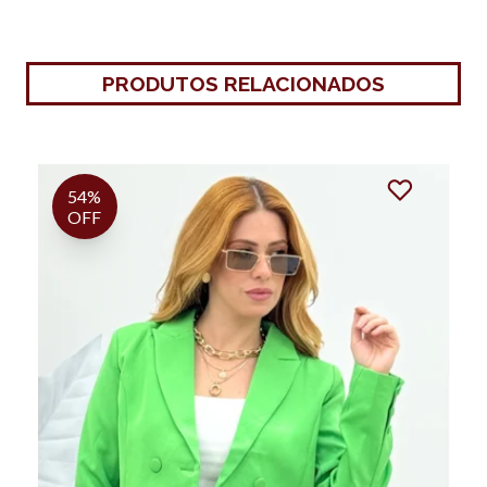
PRODUTOS RELACIONADOS