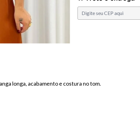
manga longa, acabamento e costura no tom.