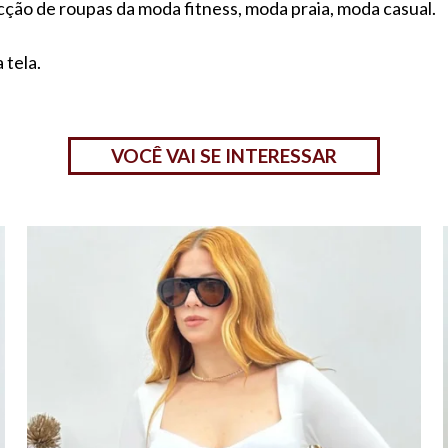
ção de roupas da moda fitness, moda praia, moda casual.
 tela.
VOCÊ VAI SE INTERESSAR