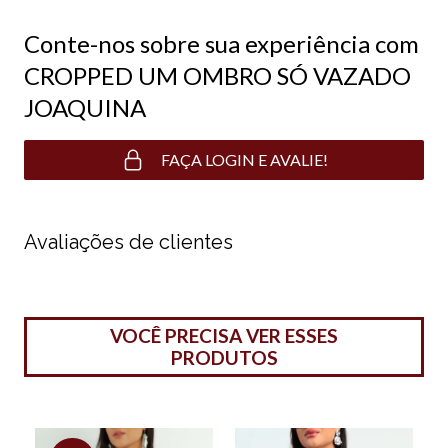
Conte-nos sobre sua experiência com
CROPPED UM OMBRO SÓ VAZADO
JOAQUINA
FAÇA LOGIN E AVALIE!
Avaliações de clientes
VOCÊ PRECISA VER ESSES
PRODUTOS