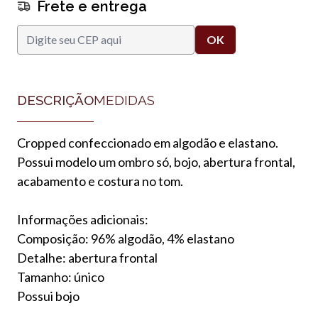
Frete e entrega
DESCRIÇÃO
MEDIDAS
Cropped confeccionado em algodão e elastano.
Possui modelo um ombro só, bojo, abertura frontal,
acabamento e costura no tom.
Informações adicionais:
Composição: 96% algodão, 4% elastano
Detalhe: abertura frontal
Tamanho: único
Possui bojo