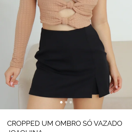
CROPPED UM OMBRO SÓ VAZADO