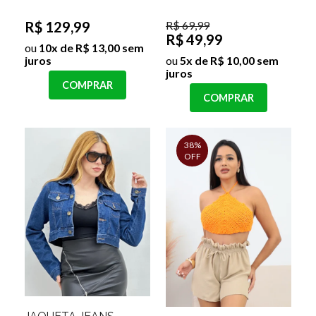
R$ 129,99
R$ 69,99
R$ 49,99
ou
10x de R$ 13,00 sem
juros
ou
5x de R$ 10,00 sem
juros
COMPRAR
COMPRAR
38%
OFF