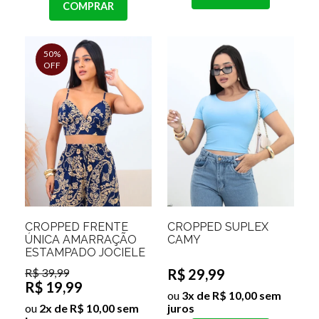
COMPRAR
50%
OFF
CROPPED FRENTE
CROPPED SUPLEX
ÚNICA AMARRAÇÃO
CAMY
ESTAMPADO JOCIELE
R$ 39,99
R$ 29,99
R$ 19,99
ou
3x de R$ 10,00 sem
ou
2x de R$ 10,00 sem
juros