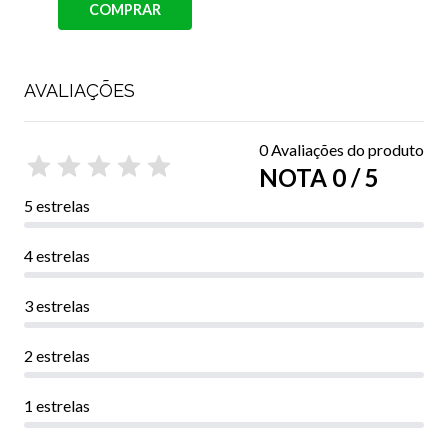
AVALIAÇÕES
0 Avaliações do produto
NOTA 0 / 5
5 estrelas
4 estrelas
3 estrelas
2 estrelas
1 estrelas