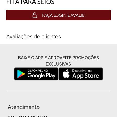
FITA PARA SEIOS
FAÇA LOGIN E AVALIE!
Avaliações de clientes
BAIXE O APP E APROVEITE PROMOÇÕES
EXCLUSIVAS
Atendimento