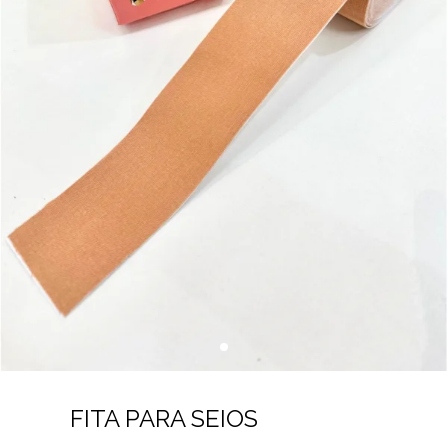
FITA PARA SEIOS