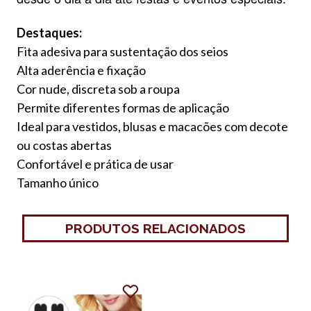
Destaques:
Fita adesiva para sustentação dos seios
Alta aderência e fixação
Cor nude, discreta sob a roupa
Permite diferentes formas de aplicação
Ideal para vestidos, blusas e macacões com decote
ou costas abertas
Confortável e prática de usar
Tamanho único
PRODUTOS RELACIONADOS