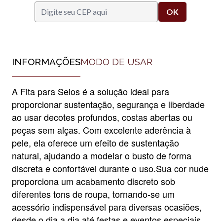
INFORMAÇÕES
MODO DE USAR
A Fita para Seios é a solução ideal para
proporcionar sustentação, segurança e liberdade
ao usar decotes profundos, costas abertas ou
peças sem alças. Com excelente aderência à
pele, ela oferece um efeito de sustentação
natural, ajudando a modelar o busto de forma
discreta e confortável durante o uso.Sua cor nude
proporciona um acabamento discreto sob
diferentes tons de roupa, tornando-se um
acessório indispensável para diversas ocasiões,
desde o dia a dia até festas e eventos especiais.