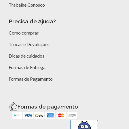
Trabalhe Conosco
Precisa de Ajuda?
Como comprar
Trocas e Devoluções
Dicas de cuidados
Formas de Entrega
Formas de Pagamento
Formas de pagamento