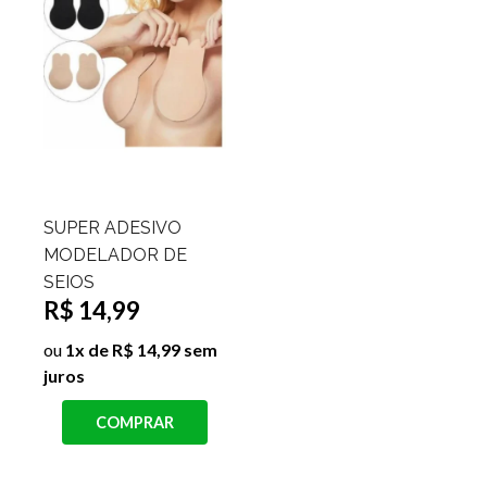
SUPER ADESIVO
MODELADOR DE
SEIOS
R$ 14,99
ou
1x de R$ 14,99 sem
juros
COMPRAR