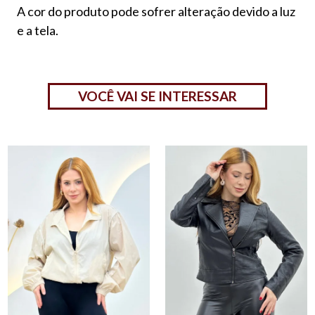
A cor do produto pode sofrer alteração devido a luz
e a tela.
VOCÊ VAI SE INTERESSAR