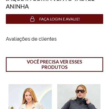
ANINHA
FAÇA LOGIN E AVALIE!
Avaliações de clientes
VOCÊ PRECISA VER ESSES
PRODUTOS