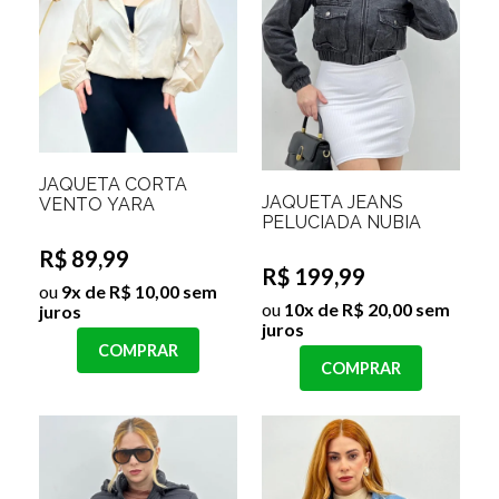
JAQUETA CORTA
JAQUETA JEANS
VENTO YARA
PELUCIADA NUBIA
R$ 89,99
R$ 199,99
ou
9x de R$ 10,00 sem
ou
10x de R$ 20,00 sem
juros
juros
COMPRAR
COMPRAR