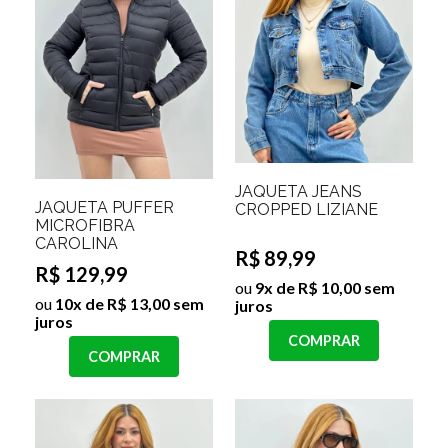
JAQUETA JEANS
JAQUETA PUFFER
CROPPED LIZIANE
MICROFIBRA
CAROLINA
R$ 89,99
R$ 129,99
ou
9x de R$ 10,00 sem
ou
10x de R$ 13,00 sem
juros
juros
COMPRAR
COMPRAR