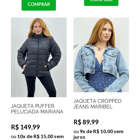
COMPRAR
JAQUETA CROPPED
JAQUETA PUFFER
JEANS MARIBEL
PELUCIADA MARIANA
R$ 89,99
R$ 149,99
ou
9x de R$ 10,00 sem
ou
10x de R$ 15,00 sem
juros