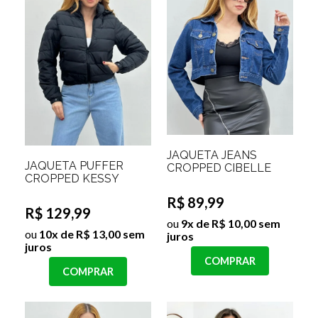
JAQUETA JEANS
JAQUETA PUFFER
CROPPED CIBELLE
CROPPED KESSY
R$ 89,99
R$ 129,99
ou
9x de R$ 10,00 sem
ou
10x de R$ 13,00 sem
juros
juros
COMPRAR
COMPRAR