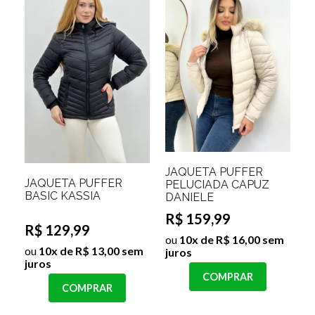
JAQUETA PUFFER
JAQUETA PUFFER
PELUCIADA CAPUZ
BASIC KASSIA
DANIELE
R$ 159,99
R$ 129,99
ou
10x de R$ 16,00 sem
ou
10x de R$ 13,00 sem
juros
juros
COMPRAR
COMPRAR