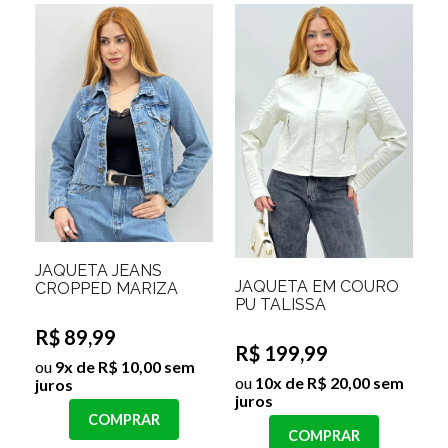
JAQUETA JEANS
JAQUETA EM COURO
CROPPED MARIZA
PU TALISSA
R$ 89,99
R$ 199,99
ou
9x de R$ 10,00 sem
ou
10x de R$ 20,00 sem
juros
juros
COMPRAR
COMPRAR