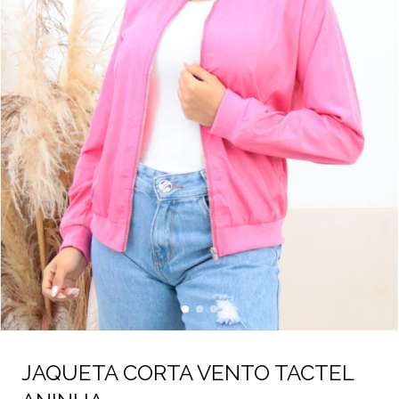
JAQUETA CORTA VENTO TACTEL