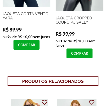
JAQUETA CORTA VENTO
JAQUETA CROPPED
YARA
COURO PU SALLY
R$ 89,99
R$ 99,99
ou
9x de R$ 10,00 sem juros
ou
10x de R$ 10,00 sem
juros
COMPRAR
COMPRAR
PRODUTOS RELACIONADOS