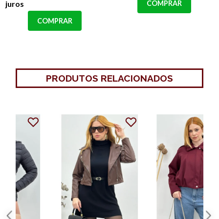
juros
COMPRAR
COMPRAR
PRODUTOS RELACIONADOS