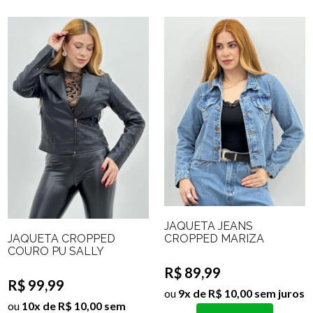
JAQUETA JEANS
JAQUETA CROPPED
CROPPED MARIZA
COURO PU SALLY
R$ 89,99
R$ 99,99
ou
9x de R$ 10,00 sem juros
ou
10x de R$ 10,00 sem