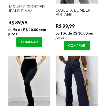
JAQUETA CROPPED
JAQUETA BOMBER
JEANS RIANA
POLIANE
R$ 89,99
R$ 99,99
ou
9x de R$ 10,00 sem
ou
10x de R$ 10,00 sem
juros
juros
COMPRAR
COMPRAR