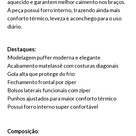
aquecido e garantem melhor caimento nos braços.
A peça possui forro interno, trazendo ainda mais
conforto térmico, leveza e aconchego para o uso
diário.
Destaques:
Modelagem puffer moderna e elegante
Acabamento matelassê com costuras diagonais
Gola alta que protege do frio
Fechamento frontal por zíper
Bolsos laterais funcionais com zíper
Punhos ajustados para maior conforto térmico
Possui forro interno super confortável
Composição: