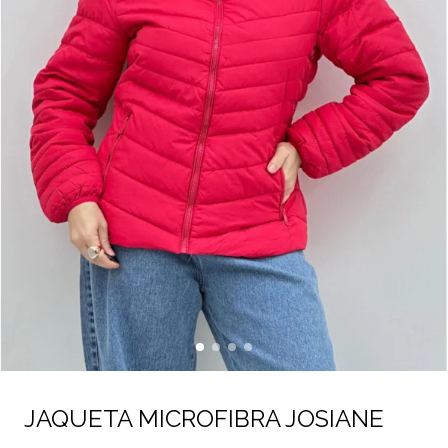
JAQUETA MICROFIBRA JOSIANE