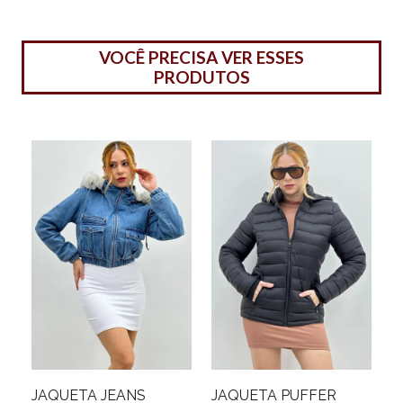
VOCÊ PRECISA VER ESSES
PRODUTOS
JAQUETA JEANS
JAQUETA PUFFER