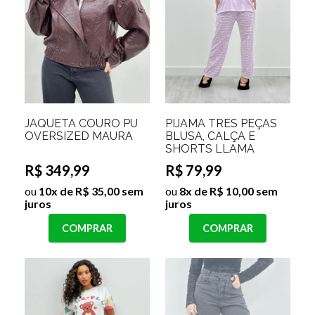
JAQUETA COURO PU
PIJAMA TRES PEÇAS
OVERSIZED MAURA
BLUSA, CALÇA E
SHORTS LLAMA
R$ 349,99
R$ 79,99
ou
10x de R$ 35,00 sem
ou
8x de R$ 10,00 sem
juros
juros
COMPRAR
COMPRAR