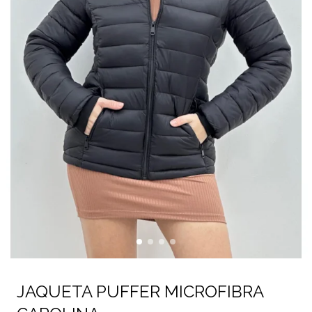
JAQUETA PUFFER MICROFIBRA