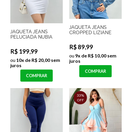
JAQUETA JEANS
JAQUETA JEANS
CROPPED LIZIANE
PELUCIADA NUBIA
R$ 89,99
R$ 199,99
ou
9x de R$ 10,00 sem
ou
10x de R$ 20,00 sem
juros
juros
COMPRAR
COMPRAR
33%
OFF