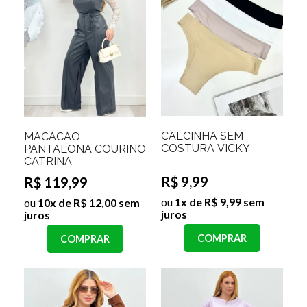
CALCINHA SEM
MACACÃO
COSTURA VICKY
PANTALONA COURINO
CATRINA
R$ 9,99
R$ 119,99
ou
1x de R$ 9,99 sem
ou
10x de R$ 12,00 sem
juros
juros
COMPRAR
COMPRAR