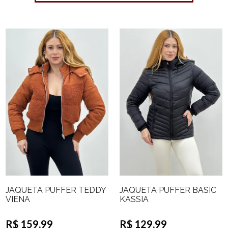
JAQUETA PUFFER TEDDY
JAQUETA PUFFER BASIC
VIENA
KASSIA
R$ 159,99
R$ 129,99