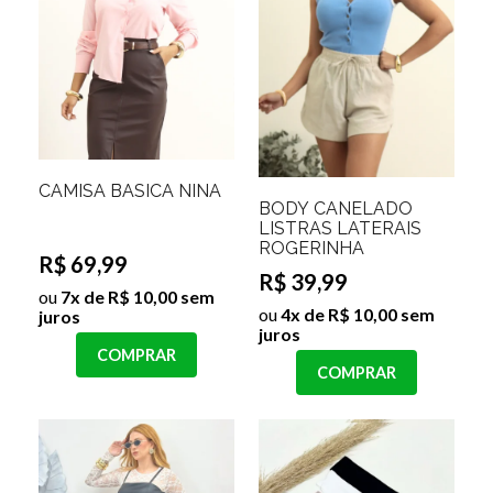
CAMISA BASICA NINA
BODY CANELADO
LISTRAS LATERAIS
ROGERINHA
R$ 69,99
R$ 39,99
ou
7x de R$ 10,00 sem
ou
4x de R$ 10,00 sem
juros
juros
COMPRAR
COMPRAR