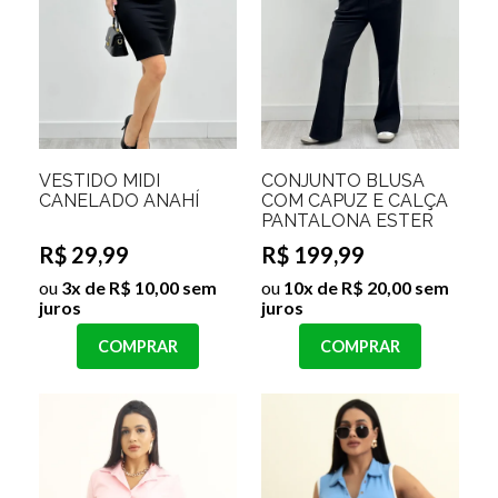
VESTIDO MIDI
CONJUNTO BLUSA
CANELADO ANAHÍ
COM CAPUZ E CALÇA
PANTALONA ESTER
R$ 29,99
R$ 199,99
ou
3x de R$ 10,00 sem
ou
10x de R$ 20,00 sem
juros
juros
COMPRAR
COMPRAR