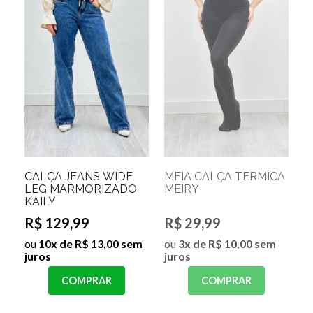
CALÇA JEANS WIDE
MEIA CALÇA TERMICA
LEG MARMORIZADO
MEIRY
KAILY
R$ 129,99
R$ 29,99
ou
10x de R$ 13,00 sem
ou
3x de R$ 10,00 sem
juros
juros
COMPRAR
COMPRAR