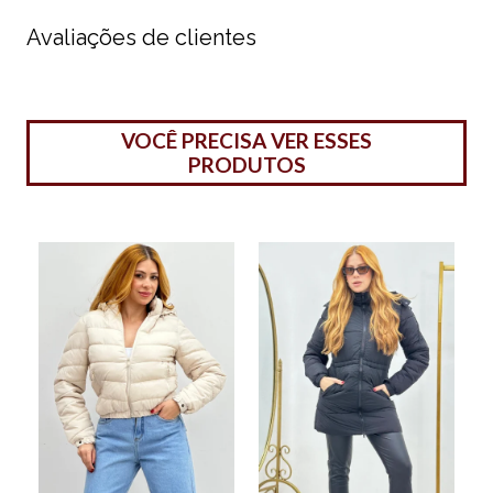
Avaliações de clientes
VOCÊ PRECISA VER ESSES
PRODUTOS