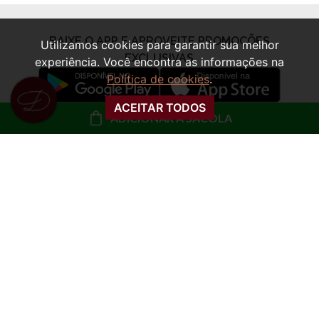
Utilizamos cookies para garantir sua melhor
experiência. Você encontra as informações na
Política de cookies
.
ACEITAR TODOS
ADICIONAR À SACOLA