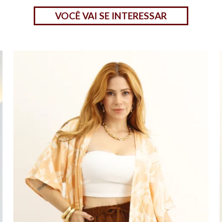
VOCÊ VAI SE INTERESSAR