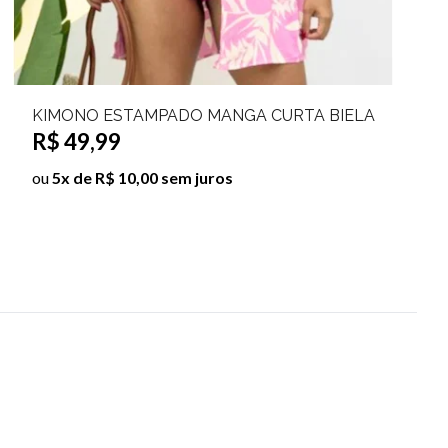
KIMONO ESTAMPADO MANGA CURTA BIELA
R$ 49,99
ou
5x de R$ 10,00 sem juros