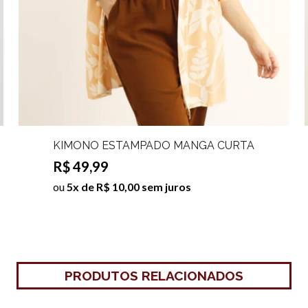
KIMONO ESTAMPADO MANGA CURTA
KEROL
R$ 49,99
ou
5x de R$ 10,00 sem juros
PRODUTOS RELACIONADOS