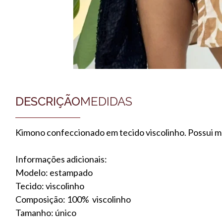
DESCRIÇÃO
MEDIDAS
Kimono confeccionado em tecido viscolinho. Possui 
Informações adicionais:
Modelo: estampado
Tecido: viscolinho
Composição: 100% viscolinho
Tamanho: único