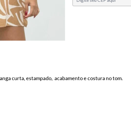
manga curta, estampado, acabamento e costura no tom.