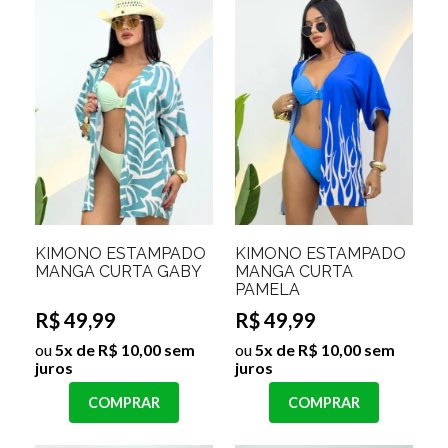
KIMONO ESTAMPADO
KIMONO ESTAMPADO
MANGA CURTA GABY
MANGA CURTA
PAMELA
R$ 49,99
R$ 49,99
ou
5x de R$ 10,00 sem
ou
5x de R$ 10,00 sem
juros
juros
COMPRAR
COMPRAR