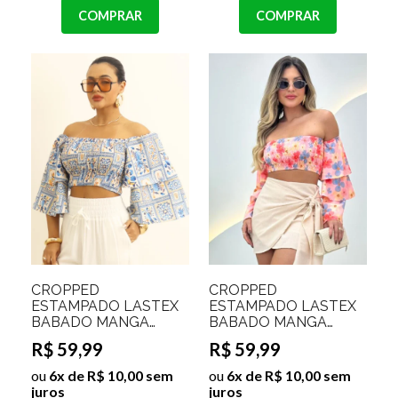
COMPRAR
COMPRAR
CROPPED
CROPPED
ESTAMPADO LASTEX
ESTAMPADO LASTEX
BABADO MANGA
BABADO MANGA
VIVIANA
PALOMA
R$ 59,99
R$ 59,99
ou
6x de R$ 10,00 sem
ou
6x de R$ 10,00 sem
juros
juros