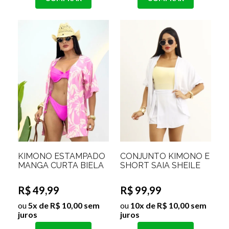
KIMONO ESTAMPADO
CONJUNTO KIMONO E
MANGA CURTA BIELA
SHORT SAIA SHEILE
R$ 49,99
R$ 99,99
ou
5x de R$ 10,00 sem
ou
10x de R$ 10,00 sem
juros
juros