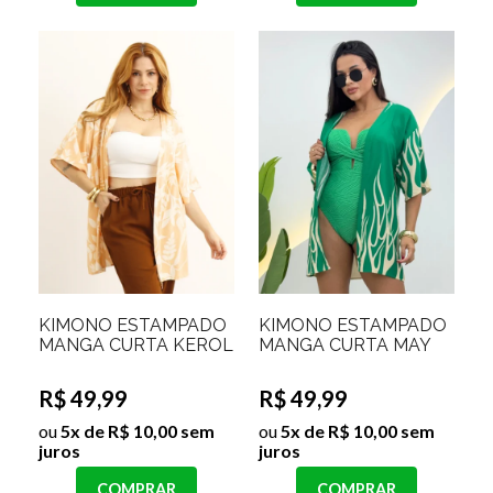
KIMONO ESTAMPADO
KIMONO ESTAMPADO
MANGA CURTA KEROL
MANGA CURTA MAY
R$ 49,99
R$ 49,99
ou
5x de R$ 10,00 sem
ou
5x de R$ 10,00 sem
juros
juros
COMPRAR
COMPRAR