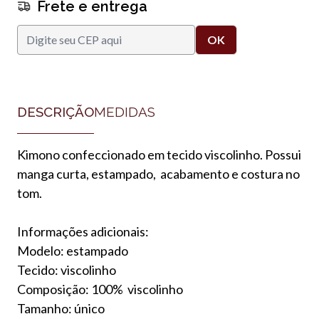
Frete e entrega
DESCRIÇÃO
MEDIDAS
Kimono confeccionado em tecido viscolinho. Possui
manga curta, estampado, acabamento e costura no
tom.
Informações adicionais:
Modelo: estampado
Tecido: viscolinho
Composição: 100% viscolinho
Tamanho: único