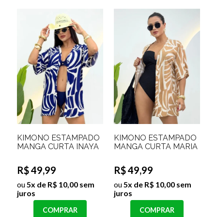
KIMONO ESTAMPADO
KIMONO ESTAMPADO
MANGA CURTA INAYA
MANGA CURTA MARIA
R$ 49,99
R$ 49,99
ou
5x de R$ 10,00 sem
ou
5x de R$ 10,00 sem
juros
juros
COMPRAR
COMPRAR