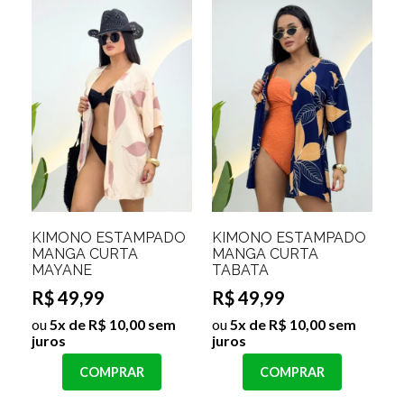
KIMONO ESTAMPADO
KIMONO ESTAMPADO
MANGA CURTA
MANGA CURTA
MAYANE
TABATA
R$ 49,99
R$ 49,99
ou
5x de R$ 10,00 sem
ou
5x de R$ 10,00 sem
juros
juros
COMPRAR
COMPRAR