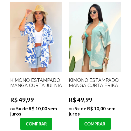
KIMONO ESTAMPADO
KIMONO ESTAMPADO
MANGA CURTA JULNIA
MANGA CURTA ERIKA
R$ 49,99
R$ 49,99
ou
5x de R$ 10,00 sem
ou
5x de R$ 10,00 sem
juros
juros
COMPRAR
COMPRAR