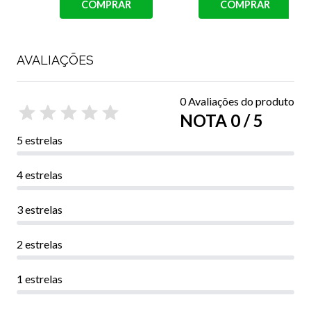
COMPRAR
COMPRAR
AVALIAÇÕES
0 Avaliações do produto
NOTA 0 / 5
5 estrelas
4 estrelas
3 estrelas
2 estrelas
1 estrelas