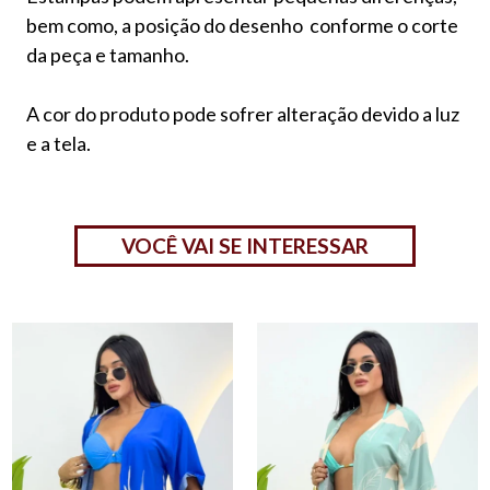
bem como, a posição do desenho conforme o corte
da peça e tamanho.
A cor do produto pode sofrer alteração devido a luz
e a tela.
VOCÊ VAI SE INTERESSAR