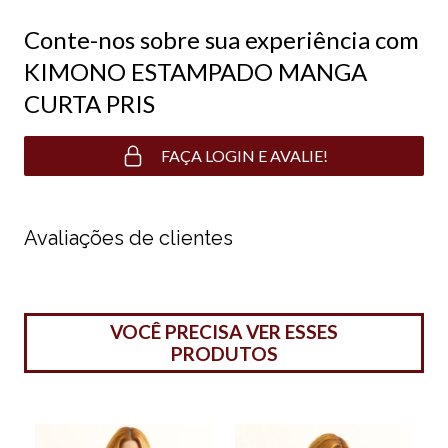
Conte-nos sobre sua experiência com
KIMONO ESTAMPADO MANGA
CURTA PRIS
FAÇA LOGIN E AVALIE!
Avaliações de clientes
VOCÊ PRECISA VER ESSES
PRODUTOS