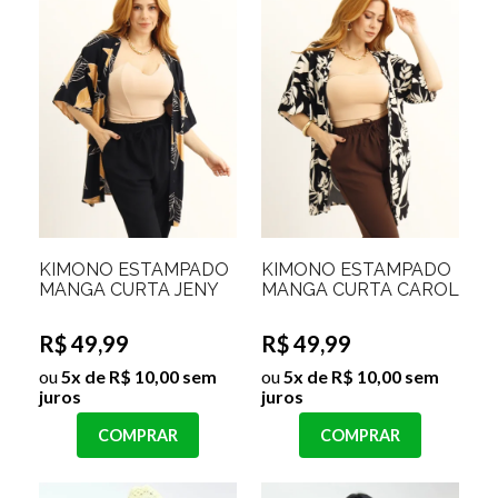
KIMONO ESTAMPADO
KIMONO ESTAMPADO
MANGA CURTA JENY
MANGA CURTA CAROL
R$ 49,99
R$ 49,99
ou
5x de R$ 10,00 sem
ou
5x de R$ 10,00 sem
juros
juros
COMPRAR
COMPRAR