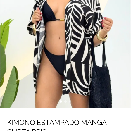
KIMONO ESTAMPADO MANGA