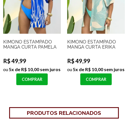
KIMONO ESTAMPADO
KIMONO ESTAMPADO
MANGA CURTA PAMELA
MANGA CURTA ERIKA
R$ 49,99
R$ 49,99
ou
5x de R$ 10,00 sem juros
ou
5x de R$ 10,00 sem juros
COMPRAR
COMPRAR
PRODUTOS RELACIONADOS