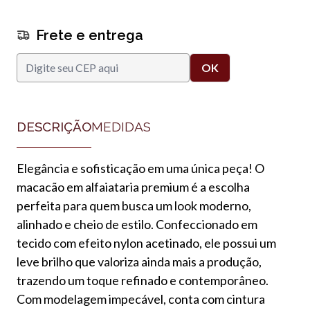
Frete e entrega
DESCRIÇÃO
MEDIDAS
Elegância e sofisticação em uma única peça! O
macacão em alfaiataria premium é a escolha
perfeita para quem busca um look moderno,
alinhado e cheio de estilo. Confeccionado em
tecido com efeito nylon acetinado, ele possui um
leve brilho que valoriza ainda mais a produção,
trazendo um toque refinado e contemporâneo.
Com modelagem impecável, conta com cintura