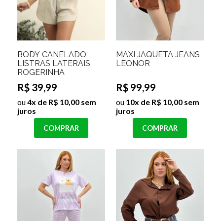
BODY CANELADO
MAXI JAQUETA JEANS
LISTRAS LATERAIS
LEONOR
ROGERINHA
R$ 39,99
R$ 99,99
ou
4x de R$ 10,00 sem
ou
10x de R$ 10,00 sem
juros
juros
COMPRAR
COMPRAR