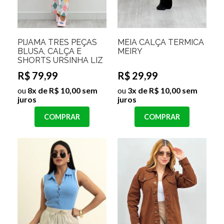
PIJAMA TRÊS PEÇAS
MEIA CALÇA TERMICA
BLUSA, CALÇA E
MEIRY
SHORTS URSINHA LIZ
R$ 79,99
R$ 29,99
ou
8x de R$ 10,00 sem
ou
3x de R$ 10,00 sem
juros
juros
COMPRAR
COMPRAR