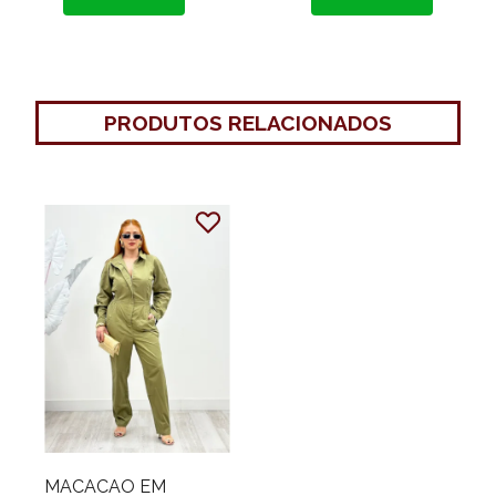
PRODUTOS RELACIONADOS
MACACAO EM