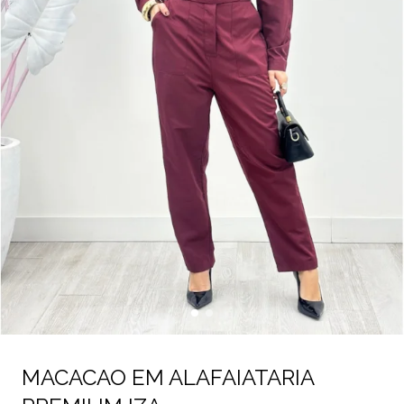
MACACAO EM ALAFAIATARIA