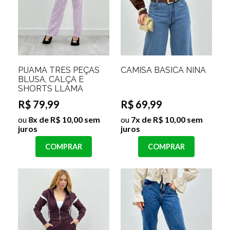
PIJAMA TRES PEÇAS
CAMISA BASICA NINA
BLUSA, CALÇA E
SHORTS LLAMA
R$ 79,99
R$ 69,99
ou
8x de R$ 10,00 sem
ou
7x de R$ 10,00 sem
juros
juros
COMPRAR
COMPRAR