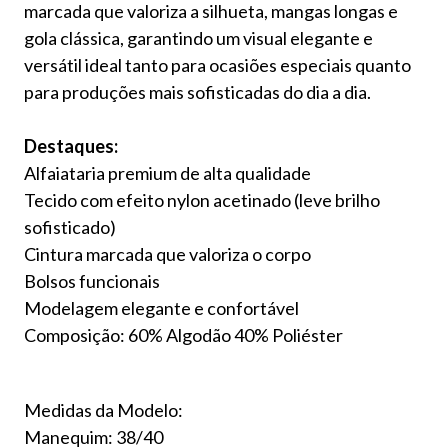
marcada que valoriza a silhueta, mangas longas e
gola clássica, garantindo um visual elegante e
versátil ideal tanto para ocasiões especiais quanto
para produções mais sofisticadas do dia a dia.
Destaques:
Alfaiataria premium de alta qualidade
Tecido com efeito nylon acetinado (leve brilho
sofisticado)
Cintura marcada que valoriza o corpo
Bolsos funcionais
Modelagem elegante e confortável
Composição: 60% Algodão 40% Poliéster
Medidas da Modelo:
Manequim: 38/40