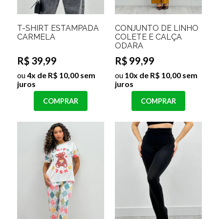
T-SHIRT ESTAMPADA
CONJUNTO DE LINHO
CARMELA
COLETE E CALÇA
ODARA
R$ 39,99
R$ 99,99
ou
4x de R$ 10,00 sem
ou
10x de R$ 10,00 sem
juros
juros
COMPRAR
COMPRAR