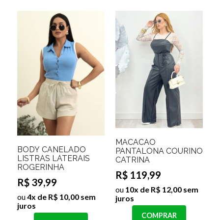
MACACÃO
BODY CANELADO
PANTALONA COURINO
LISTRAS LATERAIS
CATRINA
ROGERINHA
R$ 119,99
R$ 39,99
ou
10x de R$ 12,00 sem
ou
4x de R$ 10,00 sem
juros
juros
COMPRAR