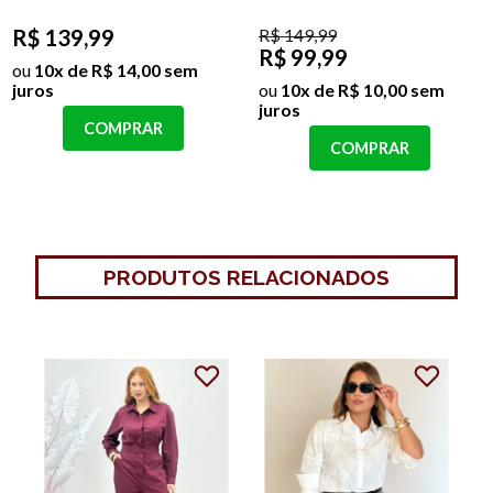
R$ 139,99
R$ 149,99
R$ 99,99
ou
10x de R$ 14,00 sem
juros
ou
10x de R$ 10,00 sem
juros
COMPRAR
COMPRAR
PRODUTOS RELACIONADOS