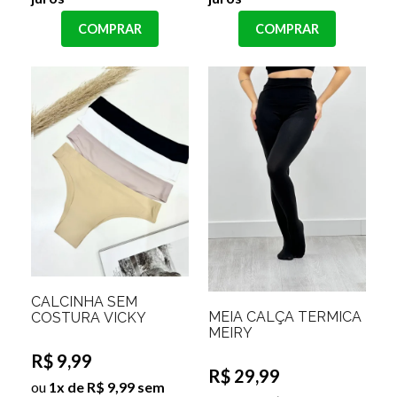
COMPRAR
COMPRAR
CALCINHA SEM
MEIA CALÇA TERMICA
COSTURA VICKY
MEIRY
R$ 9,99
R$ 29,99
ou
1x de R$ 9,99 sem