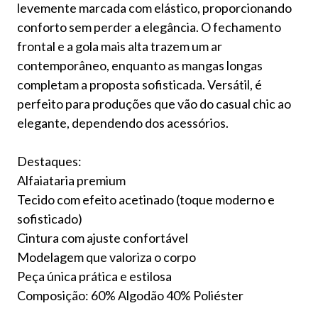
levemente marcada com elástico, proporcionando
conforto sem perder a elegância. O fechamento
frontal e a gola mais alta trazem um ar
contemporâneo, enquanto as mangas longas
completam a proposta sofisticada. Versátil, é
perfeito para produções que vão do casual chic ao
elegante, dependendo dos acessórios.
Destaques:
Alfaiataria premium
Tecido com efeito acetinado (toque moderno e
sofisticado)
Cintura com ajuste confortável
Modelagem que valoriza o corpo
Peça única prática e estilosa
Composição: 60% Algodão 40% Poliéster