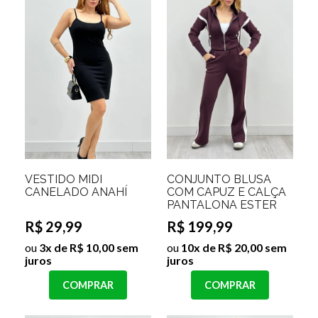
VESTIDO MIDI
CONJUNTO BLUSA
CANELADO ANAHÍ
COM CAPUZ E CALÇA
PANTALONA ESTER
R$ 29,99
R$ 199,99
ou
3x de R$ 10,00 sem
ou
10x de R$ 20,00 sem
juros
juros
COMPRAR
COMPRAR