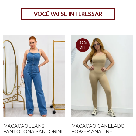
VOCÊ VAI SE INTERESSAR
33%
OFF
MACACÃO JEANS
MACACÃO CANELADO
PANTOLONA SANTORINI
POWER ANALINE