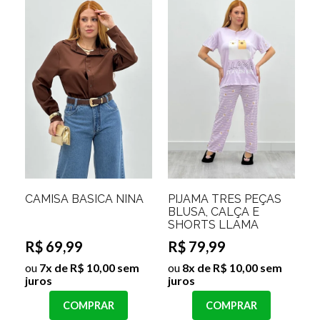
CAMISA BASICA NINA
PIJAMA TRES PEÇAS
BLUSA, CALÇA E
SHORTS LLAMA
R$ 69,99
R$ 79,99
ou
7x de R$ 10,00 sem
ou
8x de R$ 10,00 sem
juros
juros
COMPRAR
COMPRAR