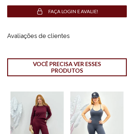
FAÇA LOGIN E AVALIE!
Avaliações de clientes
VOCÊ PRECISA VER ESSES
PRODUTOS