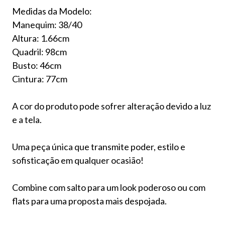
Medidas da Modelo:
Manequim: 38/40
Altura: 1.66cm
Quadril: 98cm
Busto: 46cm
Cintura: 77cm
A cor do produto pode sofrer alteração devido a luz
e a tela.
Uma peça única que transmite poder, estilo e
sofisticação em qualquer ocasião!
Combine com salto para um look poderoso ou com
flats para uma proposta mais despojada.