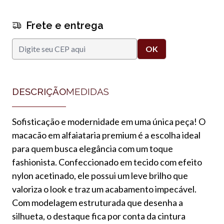
Frete e entrega
DESCRIÇÃO
MEDIDAS
Sofisticação e modernidade em uma única peça! O
macacão em alfaiataria premium é a escolha ideal
para quem busca elegância com um toque
fashionista. Confeccionado em tecido com efeito
nylon acetinado, ele possui um leve brilho que
valoriza o look e traz um acabamento impecável.
Com modelagem estruturada que desenha a
silhueta, o destaque fica por conta da cintura