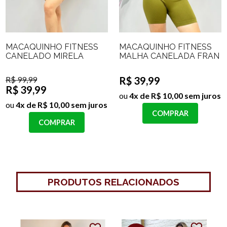
MACAQUINHO FITNESS
MACAQUINHO FITNESS
CANELADO MIRELA
MALHA CANELADA FRAN
R$ 99,99
R$ 39,99
R$ 39,99
ou
4x de R$ 10,00 sem juros
ou
4x de R$ 10,00 sem juros
COMPRAR
COMPRAR
PRODUTOS RELACIONADOS