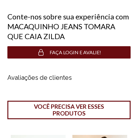
Conte-nos sobre sua experiência com
MACAQUINHO JEANS TOMARA
QUE CAIA ZILDA
FAÇA LOGIN E AVALIE!
Avaliações de clientes
VOCÊ PRECISA VER ESSES
PRODUTOS