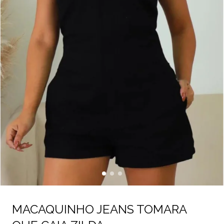
MACAQUINHO JEANS TOMARA