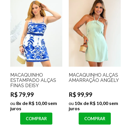
MACAQUINHO
MACAQUINHO ALÇAS
ESTAMPADO ALÇAS
AMARRAÇÃO ANGELY
FINAS DEISY
R$ 79,99
R$ 99,99
ou
8x de R$ 10,00 sem
ou
10x de R$ 10,00 sem
juros
juros
COMPRAR
COMPRAR