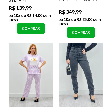
STEFANY
R$ 139,99
R$ 349,99
ou
10x de R$ 14,00 sem
ou
10x de R$ 35,00 sem
juros
juros
COMPRAR
COMPRAR