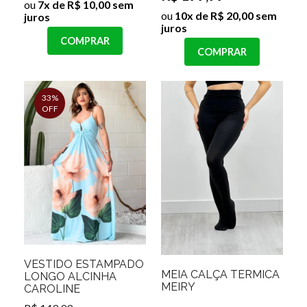
ou
7x de R$ 10,00 sem
ou
10x de R$ 20,00 sem
juros
juros
COMPRAR
COMPRAR
33%
OFF
VESTIDO ESTAMPADO
MEIA CALÇA TERMICA
LONGO ALCINHA
MEIRY
CAROLINE