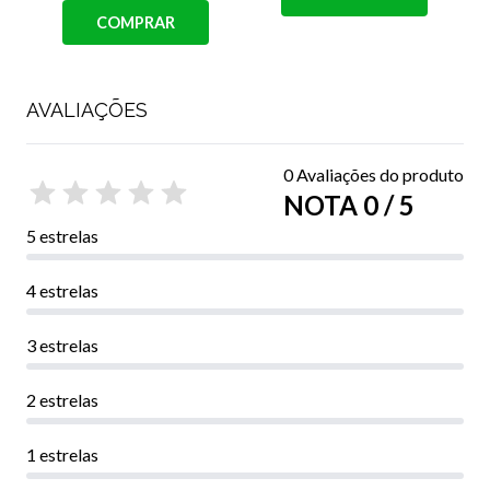
COMPRAR
AVALIAÇÕES
0 Avaliações do produto
NOTA 0 / 5
5 estrelas
4 estrelas
3 estrelas
2 estrelas
1 estrelas