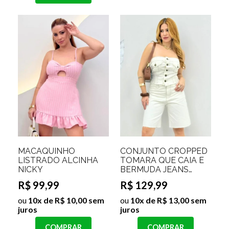
MACAQUINHO
CONJUNTO CROPPED
LISTRADO ALCINHA
TOMARA QUE CAIA E
NICKY
BERMUDA JEANS
PAOLA
R$ 99,99
R$ 129,99
ou
10x de R$ 10,00 sem
ou
10x de R$ 13,00 sem
juros
juros
COMPRAR
COMPRAR