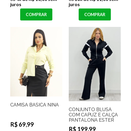
juros
juros
COMPRAR
COMPRAR
CAMISA BASICA NINA
CONJUNTO BLUSA
COM CAPUZ E CALÇA
PANTALONA ESTER
R$ 69,99
R$ 199,99