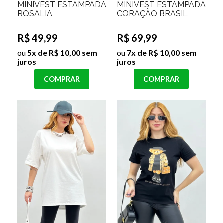
MINIVEST ESTAMPADA
MINIVEST ESTAMPADA
ROSALIA
CORAÇÃO BRASIL
R$ 49,99
R$ 69,99
ou
5x de R$ 10,00 sem
ou
7x de R$ 10,00 sem
juros
juros
COMPRAR
COMPRAR