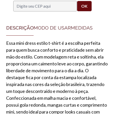
DESCRIÇÃO
MODO DE USAR
MEDIDAS
Essa mini dress estilo t-shirt é a escolha perfeita
para quem busca conforto e praticidade sem abrir
mão do estilo. Com modelagem reta e soltinha, ela
proporciona um caimento leve ao corpo, garantindo
liberdade de movimento para o dia a dia. O
destaque fica por conta da estampa localizada
inspirada nas cores da seleção brasileira, trazendo
um toque descontraído e moderno à peça.
Confeccionada em malha macia e confortável,
possui gola redonda, mangas curtas e comprimento
mini, sendo ideal para compor looks casuais com