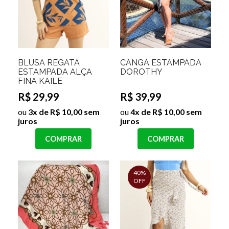
BLUSA REGATA
CANGA ESTAMPADA
ESTAMPADA ALÇA
DOROTHY
FINA KAILE
R$ 29,99
R$ 39,99
ou
3x de R$ 10,00 sem
ou
4x de R$ 10,00 sem
juros
juros
COMPRAR
COMPRAR
40%
OFF