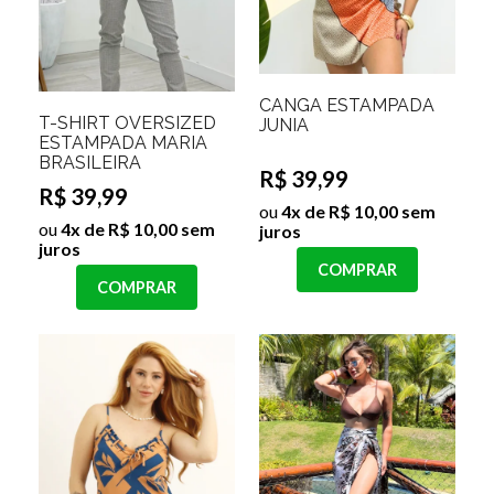
CANGA ESTAMPADA
T-SHIRT OVERSIZED
JUNIA
ESTAMPADA MARIA
BRASILEIRA
R$ 39,99
R$ 39,99
ou
4x de R$ 10,00 sem
ou
4x de R$ 10,00 sem
juros
juros
COMPRAR
COMPRAR