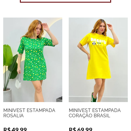
MINIVEST ESTAMPADA
MINIVEST ESTAMPADA
ROSALIA
CORAÇÃO BRASIL
R$ 49,99
R$ 69,99