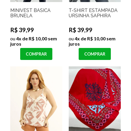
MINIVEST BASICA
T-SHIRT ESTAMPADA
BRUNELA
URSINHA SAPHIRA
R$ 39,99
R$ 39,99
ou
4x de R$ 10,00 sem
ou
4x de R$ 10,00 sem
juros
juros
COMPRAR
COMPRAR