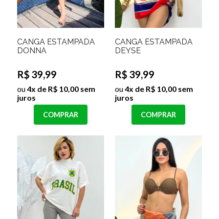
CANGA ESTAMPADA
CANGA ESTAMPADA
DONNA
DEYSE
R$ 39,99
R$ 39,99
ou
4x de R$ 10,00 sem
ou
4x de R$ 10,00 sem
juros
juros
COMPRAR
COMPRAR