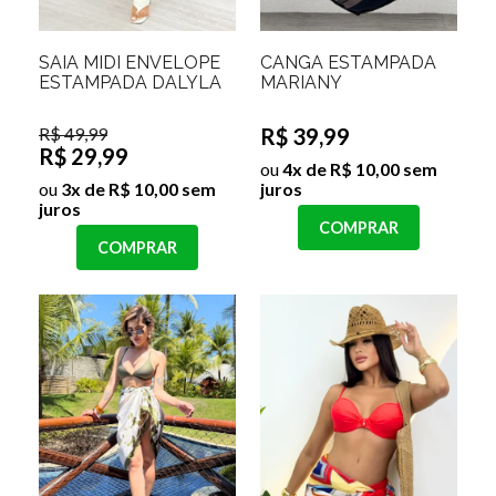
SAIA MIDI ENVELOPE
CANGA ESTAMPADA
ESTAMPADA DALYLA
MARIANY
R$ 49,99
R$ 39,99
R$ 29,99
ou
4x de R$ 10,00 sem
ou
3x de R$ 10,00 sem
juros
juros
COMPRAR
COMPRAR