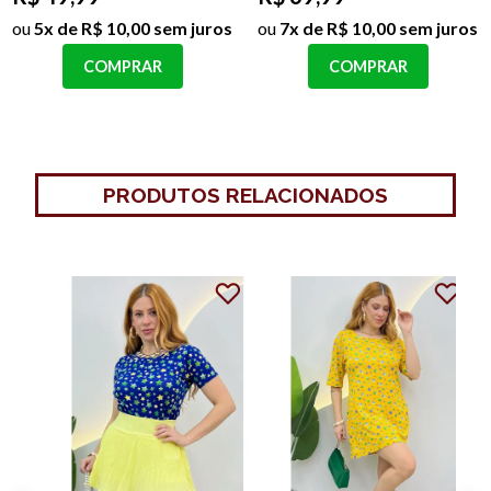
ou
5x de R$ 10,00 sem juros
ou
7x de R$ 10,00 sem juros
COMPRAR
COMPRAR
PRODUTOS RELACIONADOS