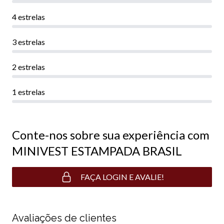
4 estrelas
3 estrelas
2 estrelas
1 estrelas
Conte-nos sobre sua experiência com
MINIVEST ESTAMPADA BRASIL
FAÇA LOGIN E AVALIE!
Avaliações de clientes