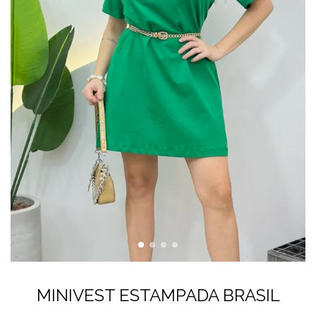
MINIVEST ESTAMPADA BRASIL