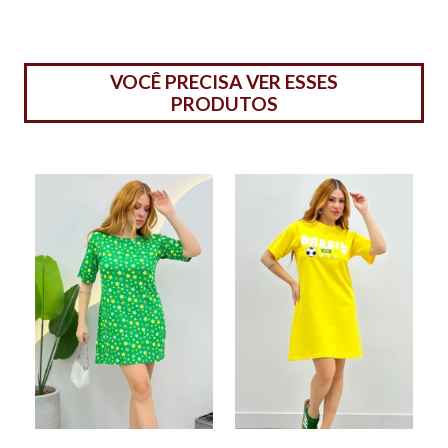
VOCÊ PRECISA VER ESSES
PRODUTOS