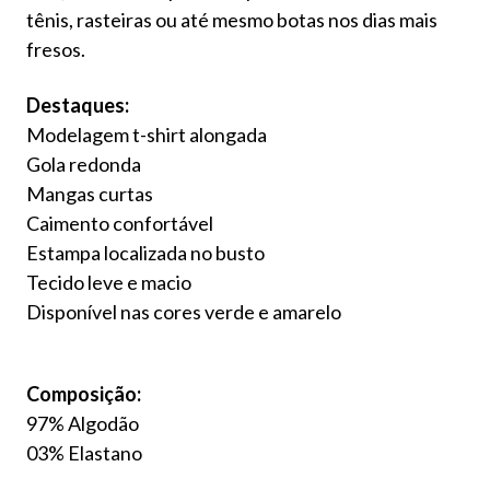
tênis, rasteiras ou até mesmo botas nos dias mais
fresos.
Destaques:
Modelagem t-shirt alongada
Gola redonda
Mangas curtas
Caimento confortável
Estampa localizada no busto
Tecido leve e macio
Disponível nas cores verde e amarelo
Composição:
97% Algodão
03% Elastano