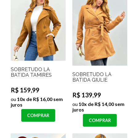
SOBRETUDO LÃ
SOBRETUDO LÃ
BATIDA TAMIRES
BATIDA GIULIE
R$ 159,99
R$ 139,99
ou
10x de R$ 16,00 sem
ou
10x de R$ 14,00 sem
juros
juros
COMPRAR
COMPRAR