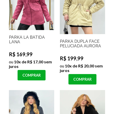
PARKA LÃ BATIDA
PARKA DUPLA FACE
LANA
PELUCIADA AURORA
R$ 169,99
R$ 199,99
ou
10x de R$ 17,00 sem
ou
10x de R$ 20,00 sem
juros
juros
COMPRAR
COMPRAR