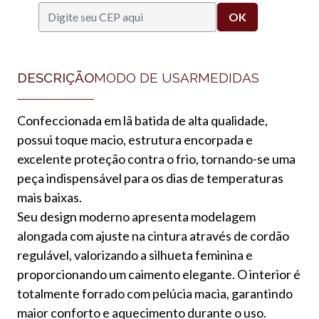
DESCRIÇÃO
MODO DE USAR
MEDIDAS
Confeccionada em lã batida de alta qualidade,
possui toque macio, estrutura encorpada e
excelente proteção contra o frio, tornando-se uma
peça indispensável para os dias de temperaturas
mais baixas.
Seu design moderno apresenta modelagem
alongada com ajuste na cintura através de cordão
regulável, valorizando a silhueta feminina e
proporcionando um caimento elegante. O interior é
totalmente forrado com pelúcia macia, garantindo
maior conforto e aquecimento durante o uso.