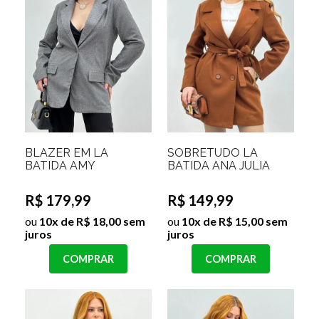
BLAZER EM LÃ
SOBRETUDO LÃ
BATIDA AMY
BATIDA ANA JULIA
R$ 179,99
R$ 149,99
ou
10x de R$ 18,00 sem
ou
10x de R$ 15,00 sem
juros
juros
COMPRAR
COMPRAR