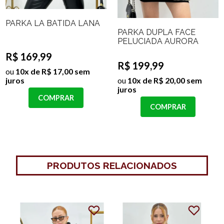
PARKA LÃ BATIDA LANA
PARKA DUPLA FACE
PELUCIADA AURORA
R$ 169,99
R$ 199,99
ou
10x de R$ 17,00 sem
ou
10x de R$ 20,00 sem
juros
juros
COMPRAR
COMPRAR
PRODUTOS RELACIONADOS