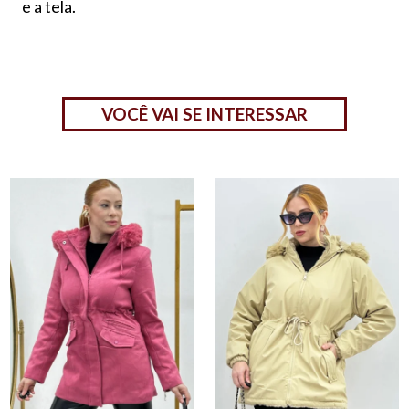
e a tela.
VOCÊ VAI SE INTERESSAR