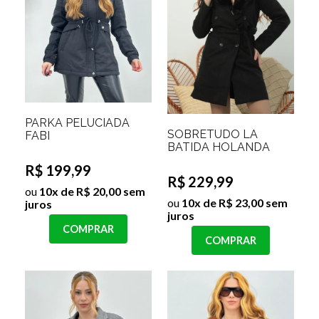
PARKA PELUCIADA
SOBRETUDO LÃ
FABI
BATIDA HOLANDA
R$ 199,99
R$ 229,99
ou
10x de R$ 20,00 sem
ou
10x de R$ 23,00 sem
juros
juros
COMPRAR
COMPRAR