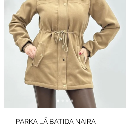
PARKA LÃ BATIDA NAIRA