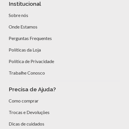
Institucional
Sobre nós
Onde Estamos
Perguntas Frequentes
Políticas da Loja
Política de Privacidade
Trabalhe Conosco
Precisa de Ajuda?
Como comprar
Trocas e Devoluções
Dicas de cuidados