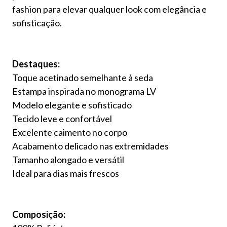
fashion para elevar qualquer look com elegância e
sofisticação.
Destaques:
Toque acetinado semelhante à seda
Estampa inspirada no monograma LV
Modelo elegante e sofisticado
Tecido leve e confortável
Excelente caimento no corpo
Acabamento delicado nas extremidades
Tamanho alongado e versátil
Ideal para dias mais frescos
Composição: