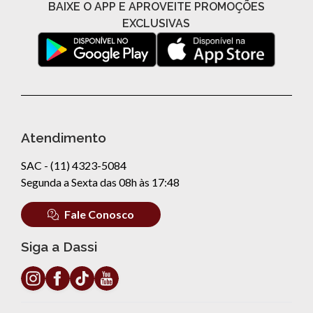
BAIXE O APP E APROVEITE PROMOÇÕES
EXCLUSIVAS
Atendimento
SAC - (11) 4323-5084
Segunda a Sexta das 08h às 17:48
Fale Conosco
Siga a Dassi