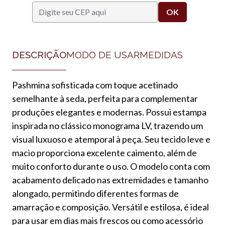
DESCRIÇÃO
MODO DE USAR
MEDIDAS
Pashmina sofisticada com toque acetinado
semelhante à seda, perfeita para complementar
produções elegantes e modernas. Possui estampa
inspirada no clássico monograma LV, trazendo um
visual luxuoso e atemporal à peça. Seu tecido leve e
macio proporciona excelente caimento, além de
muito conforto durante o uso. O modelo conta com
acabamento delicado nas extremidades e tamanho
alongado, permitindo diferentes formas de
amarração e composição. Versátil e estilosa, é ideal
para usar em dias mais frescos ou como acessório