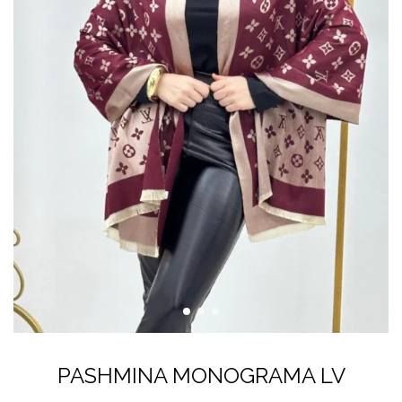
PASHMINA MONOGRAMA LV