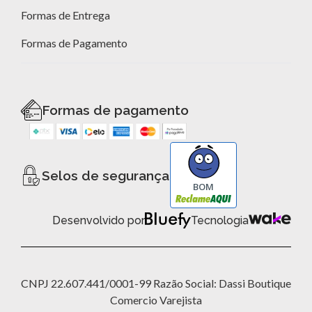
Formas de Entrega
Formas de Pagamento
Formas de pagamento
Selos de segurança
BOM
Desenvolvido por
Tecnologia
CNPJ 22.607.441/0001-99 Razão Social: Dassi Boutique
Comercio Varejista