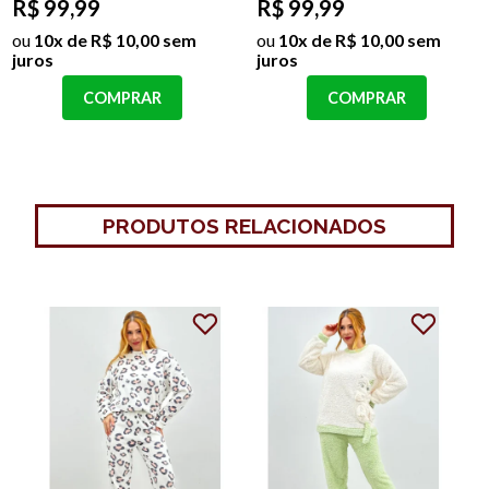
R$ 99,99
R$ 99,99
ou
10x de R$ 10,00 sem
ou
10x de R$ 10,00 sem
juros
juros
COMPRAR
COMPRAR
PRODUTOS RELACIONADOS