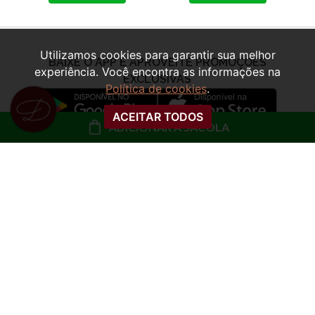
Utilizamos cookies para garantir sua melhor
experiência. Você encontra as informações na
Política de cookies
.
ACEITAR TODOS
ADICIONAR À SACOLA