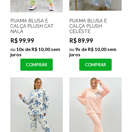
PIJAMA BLUSA E
PIJAMA BLUSA E
CALÇA PLUSH CAT
CALÇA PLUSH
NALA
CELESTE
R$ 99,99
R$ 89,99
ou
10x de R$ 10,00 sem
ou
9x de R$ 10,00 sem
juros
juros
COMPRAR
COMPRAR