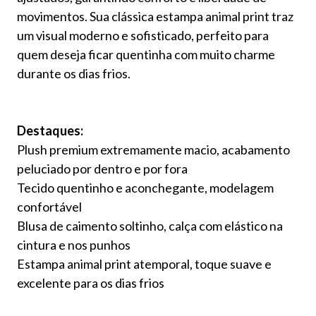
movimentos. Sua clássica estampa animal print traz
um visual moderno e sofisticado, perfeito para
quem deseja ficar quentinha com muito charme
durante os dias frios.
Destaques:
Plush premium extremamente macio, acabamento
peluciado por dentro e por fora
Tecido quentinho e aconchegante, modelagem
confortável
Blusa de caimento soltinho, calça com elástico na
cintura e nos punhos
Estampa animal print atemporal, toque suave e
excelente para os dias frios