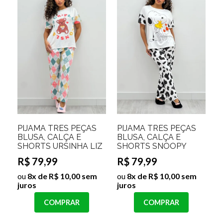
PIJAMA TRÊS PEÇAS
PIJAMA TRÊS PEÇAS
BLUSA, CALÇA E
BLUSA, CALÇA E
SHORTS URSINHA LIZ
SHORTS SNOOPY
R$ 79,99
R$ 79,99
ou
8x de R$ 10,00 sem
ou
8x de R$ 10,00 sem
juros
juros
COMPRAR
COMPRAR