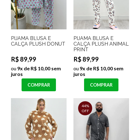
PIJAMA BLUSA E
PIJAMA BLUSA E
CALÇA PLUSH DONUT
CALÇA PLUSH ANIMAL
PRINT
R$ 89,99
R$ 89,99
ou
9x de R$ 10,00 sem
ou
9x de R$ 10,00 sem
juros
juros
COMPRAR
COMPRAR
44%
OFF