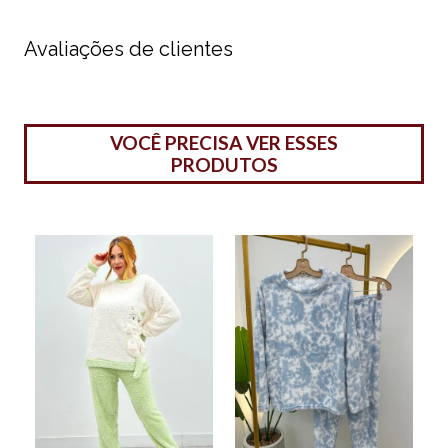
Avaliações de clientes
VOCÊ PRECISA VER ESSES
PRODUTOS