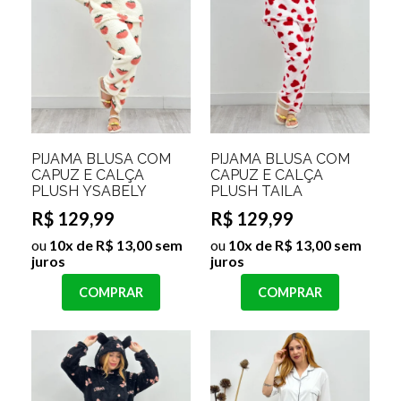
PIJAMA BLUSA COM
PIJAMA BLUSA COM
CAPUZ E CALÇA
CAPUZ E CALÇA
PLUSH YSABELY
PLUSH TAILA
R$ 129,99
R$ 129,99
ou
10x de R$ 13,00 sem
ou
10x de R$ 13,00 sem
juros
juros
COMPRAR
COMPRAR