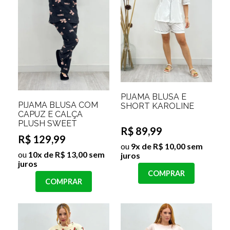
PIJAMA BLUSA E
PIJAMA BLUSA COM
SHORT KAROLINE
CAPUZ E CALÇA
PLUSH SWEET
R$ 89,99
R$ 129,99
ou
9x de R$ 10,00 sem
ou
10x de R$ 13,00 sem
juros
juros
COMPRAR
COMPRAR