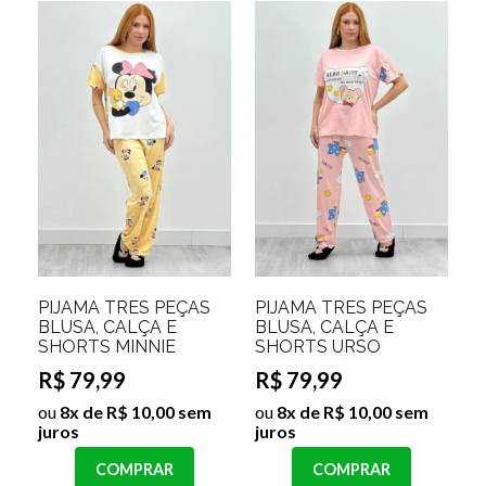
PIJAMA TRES PEÇAS
PIJAMA TRES PEÇAS
BLUSA, CALÇA E
BLUSA, CALÇA E
SHORTS MINNIE
SHORTS URSO
R$ 79,99
R$ 79,99
ou
8x de R$ 10,00 sem
ou
8x de R$ 10,00 sem
juros
juros
COMPRAR
COMPRAR