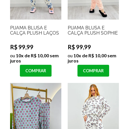
PIJAMA BLUSA E
PIJAMA BLUSA E
CALÇA PLUSH LAÇOS
CALÇA PLUSH SOPHIE
R$ 99,99
R$ 99,99
ou
10x de R$ 10,00 sem
ou
10x de R$ 10,00 sem
juros
juros
COMPRAR
COMPRAR