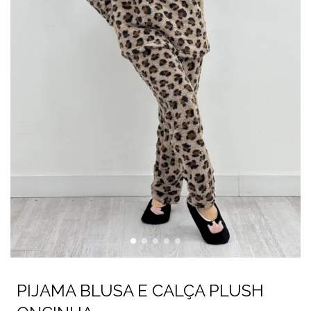
PIJAMA BLUSA E CALÇA PLUSH