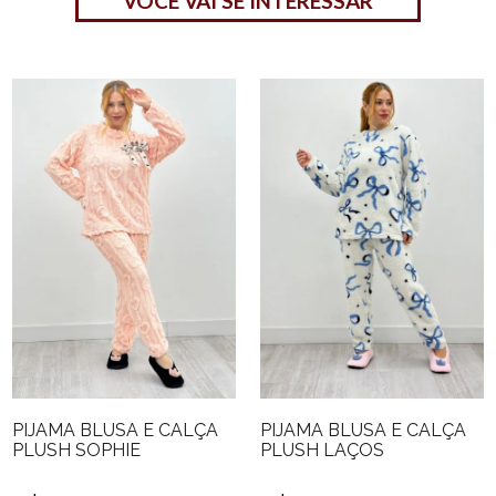
VOCÊ VAI SE INTERESSAR
PIJAMA BLUSA E CALÇA
PIJAMA BLUSA E CALÇA
PLUSH SOPHIE
PLUSH LAÇOS