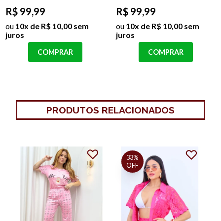
R$ 99,99
R$ 99,99
ou
10x de R$ 10,00 sem
ou
10x de R$ 10,00 sem
juros
juros
COMPRAR
COMPRAR
PRODUTOS RELACIONADOS
33%
OFF