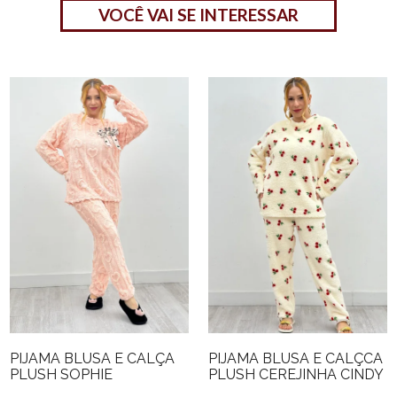
VOCÊ VAI SE INTERESSAR
PIJAMA BLUSA E CALÇA
PIJAMA BLUSA E CALÇCA
PLUSH SOPHIE
PLUSH CEREJINHA CINDY