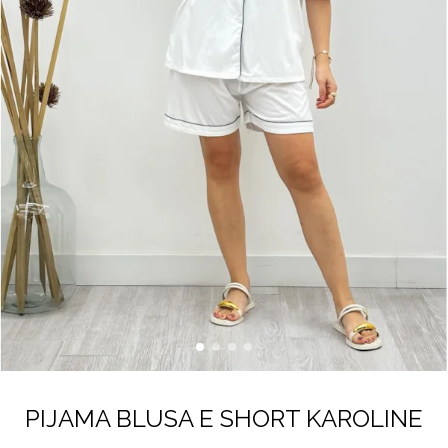
PIJAMA BLUSA E SHORT KAROLINE