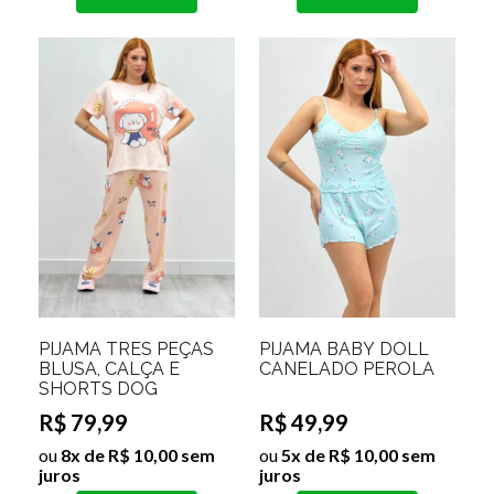
PIJAMA TRES PEÇAS
PIJAMA BABY DOLL
BLUSA, CALÇA E
CANELADO PEROLA
SHORTS DOG
R$ 79,99
R$ 49,99
ou
8x de R$ 10,00 sem
ou
5x de R$ 10,00 sem
juros
juros