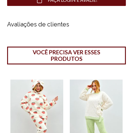
Avaliações de clientes
VOCÊ PRECISA VER ESSES
PRODUTOS