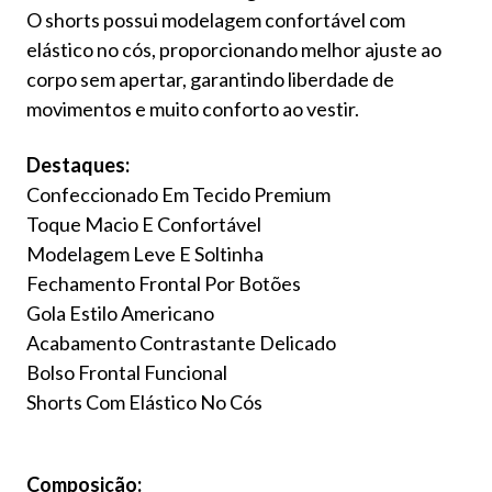
O shorts possui modelagem confortável com
elástico no cós, proporcionando melhor ajuste ao
corpo sem apertar, garantindo liberdade de
movimentos e muito conforto ao vestir.
Destaques:
Confeccionado Em Tecido Premium
Toque Macio E Confortável
Modelagem Leve E Soltinha
Fechamento Frontal Por Botões
Gola Estilo Americano
Acabamento Contrastante Delicado
Bolso Frontal Funcional
Shorts Com Elástico No Cós
Composição: