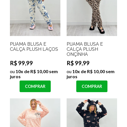
PIJAMA BLUSA E
PIJAMA BLUSA E
CALÇA PLUSH LAÇOS
CALÇA PLUSH
ONÇINHA
R$ 99,99
R$ 99,99
ou
10x de R$ 10,00 sem
ou
10x de R$ 10,00 sem
juros
juros
COMPRAR
COMPRAR