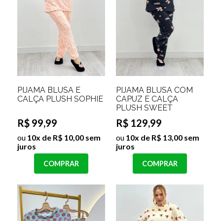
PIJAMA BLUSA E
PIJAMA BLUSA COM
CALÇA PLUSH SOPHIE
CAPUZ E CALÇA
PLUSH SWEET
R$ 99,99
R$ 129,99
ou
10x de R$ 10,00 sem
ou
10x de R$ 13,00 sem
juros
juros
COMPRAR
COMPRAR