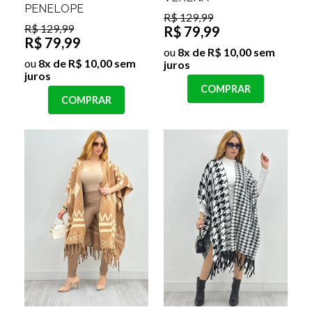
PENELOPE
R$ 129,99
R$ 129,99
R$ 79,99
R$ 79,99
ou
8x de R$ 10,00 sem
ou
8x de R$ 10,00 sem
juros
juros
COMPRAR
COMPRAR