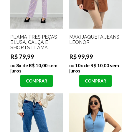
PIJAMA TRES PEÇAS
MAXI JAQUETA JEANS
BLUSA, CALÇA E
LEONOR
SHORTS LLAMA
R$ 79,99
R$ 99,99
ou
8x de R$ 10,00 sem
ou
10x de R$ 10,00 sem
juros
juros
COMPRAR
COMPRAR