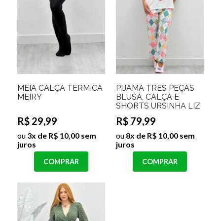
MEIA CALÇA TERMICA
PIJAMA TRÊS PEÇAS
MEIRY
BLUSA, CALÇA E
SHORTS URSINHA LIZ
R$ 29,99
R$ 79,99
ou
3x de R$ 10,00 sem
ou
8x de R$ 10,00 sem
juros
juros
COMPRAR
COMPRAR