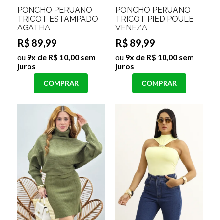
PONCHO PERUANO
PONCHO PERUANO
TRICOT ESTAMPADO
TRICOT PIED POULE
AGATHA
VENEZA
R$ 89,99
R$ 89,99
ou
9x de R$ 10,00 sem
ou
9x de R$ 10,00 sem
juros
juros
COMPRAR
COMPRAR