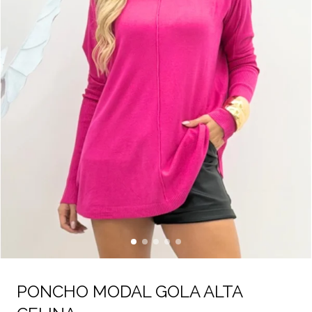
PONCHO MODAL GOLA ALTA