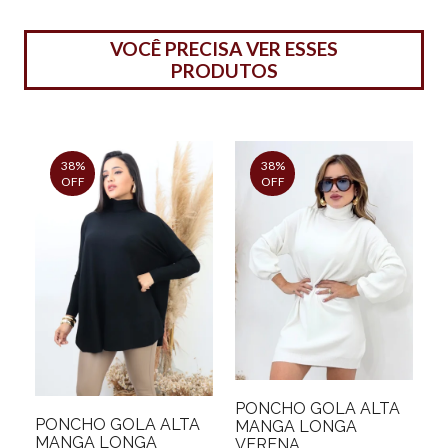
VOCÊ PRECISA VER ESSES
PRODUTOS
38%
38%
OFF
OFF
PONCHO GOLA ALTA
PONCHO GOLA ALTA
MANGA LONGA
MANGA LONGA
VERENA