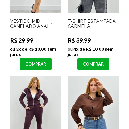
VESTIDO MIDI
T-SHIRT ESTAMPADA
CANELADO ANAHÍ
CARMELA
R$ 29,99
R$ 39,99
ou
3x de R$ 10,00 sem
ou
4x de R$ 10,00 sem
juros
juros
COMPRAR
COMPRAR