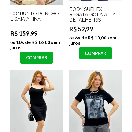
BODY SUPLEX
CONJUNTO PONCHO
REGATA GOLA ALTA
E SAIA ARINA
DETALHE IRIS
R$ 59,99
R$ 159,99
ou
6x de R$ 10,00 sem
ou
10x de R$ 16,00 sem
juros
juros
COMPRAR
COMPRAR