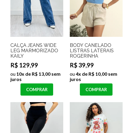
CALÇA JEANS WIDE
BODY CANELADO
LEG MARMORIZADO
LISTRAS LATERAIS
KAILY
ROGERINHA
R$ 129,99
R$ 39,99
ou
10x de R$ 13,00 sem
ou
4x de R$ 10,00 sem
juros
juros
COMPRAR
COMPRAR