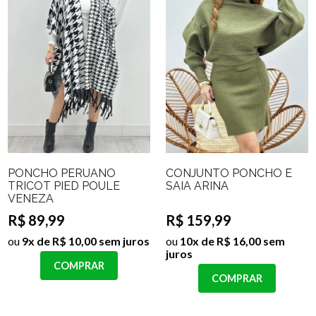
PONCHO PERUANO
CONJUNTO PONCHO E
TRICOT PIED POULE
SAIA ARINA
VENEZA
R$ 89,99
R$ 159,99
ou
9x de R$ 10,00 sem juros
ou
10x de R$ 16,00 sem
juros
COMPRAR
COMPRAR