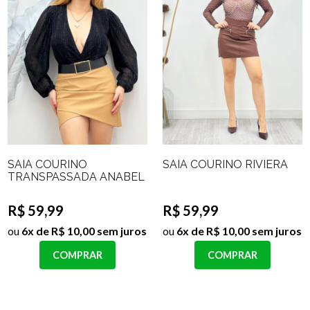
SAIA COURINO
SAIA COURINO RIVIERA
TRANSPASSADA ANABEL
R$ 59,99
R$ 59,99
ou
6x de R$ 10,00 sem juros
ou
6x de R$ 10,00 sem juros
COMPRAR
COMPRAR