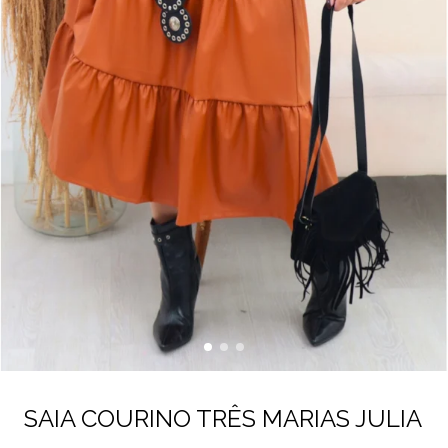
SAIA COURINO TRÊS MARIAS JULIA