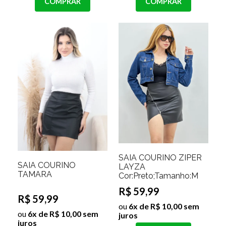
COMPRAR
COMPRAR
SAIA COURINO ZIPER
SAIA COURINO
LAYZA
TAMARA
Cor:Preto;Tamanho:M
R$ 59,99
R$ 59,99
ou
6x de R$ 10,00 sem
ou
6x de R$ 10,00 sem
juros
juros