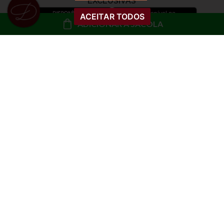
ACEITAR TODOS
ADICIONAR À SACOLA