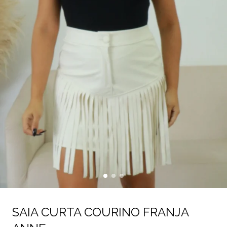
SAIA CURTA COURINO FRANJA