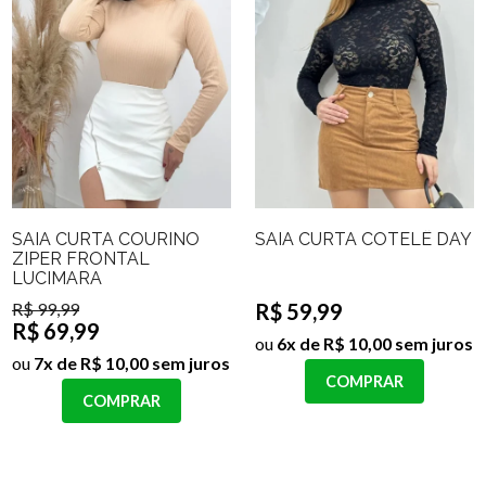
SAIA CURTA COURINO
SAIA CURTA COTELÊ DAY
ZIPER FRONTAL
LUCIMARA
R$ 99,99
R$ 59,99
R$ 69,99
ou
6x de R$ 10,00 sem juros
ou
7x de R$ 10,00 sem juros
COMPRAR
COMPRAR