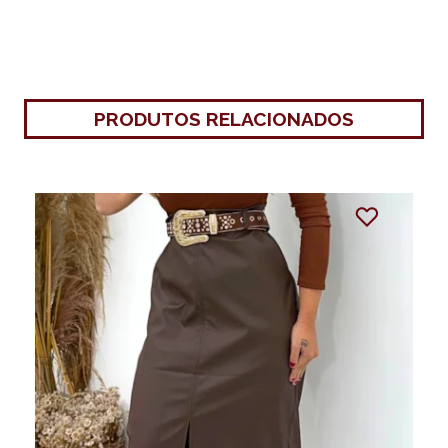
PRODUTOS RELACIONADOS