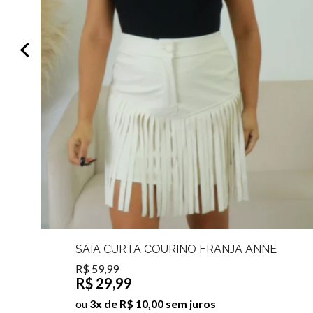
SAIA CURTA COURINO FRANJA ANNE
R$ 59,99
R$ 29,99
ou
3x de R$ 10,00 sem juros