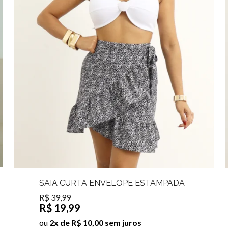
SAIA CURTA ENVELOPE ESTAMPADA
MIRIANE
R$ 39,99
R$ 19,99
ou
2x de R$ 10,00 sem juros