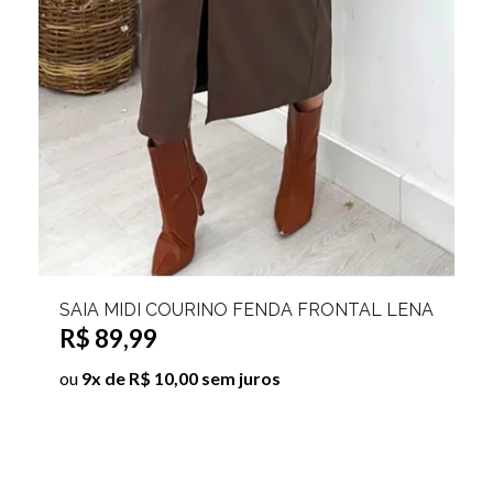
SAIA MIDI COURINO FENDA FRONTAL LENA
R$ 89,99
ou
9x de R$ 10,00 sem juros