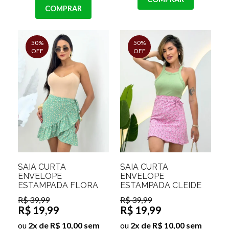
COMPRAR
50%
50%
OFF
OFF
SAIA CURTA
SAIA CURTA
ENVELOPE
ENVELOPE
ESTAMPADA FLORA
ESTAMPADA CLEIDE
R$ 39,99
R$ 39,99
R$ 19,99
R$ 19,99
ou
2x de R$ 10,00 sem
ou
2x de R$ 10,00 sem