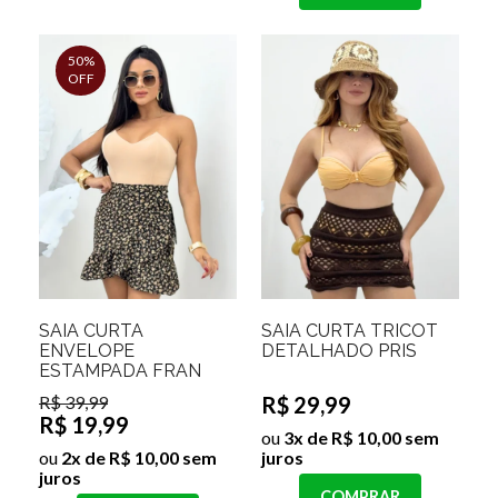
50%
OFF
SAIA CURTA
SAIA CURTA TRICOT
ENVELOPE
DETALHADO PRIS
ESTAMPADA FRAN
R$ 39,99
R$ 29,99
R$ 19,99
ou
3x de R$ 10,00 sem
ou
2x de R$ 10,00 sem
juros
juros
COMPRAR