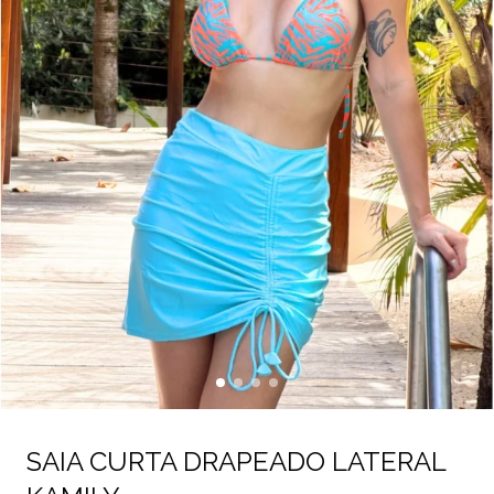
SAIA CURTA DRAPEADO LATERAL