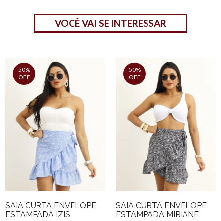
VOCÊ VAI SE INTERESSAR
50%
50%
OFF
OFF
SAIA CURTA ENVELOPE
SAIA CURTA ENVELOPE
ESTAMPADA IZIS
ESTAMPADA MIRIANE