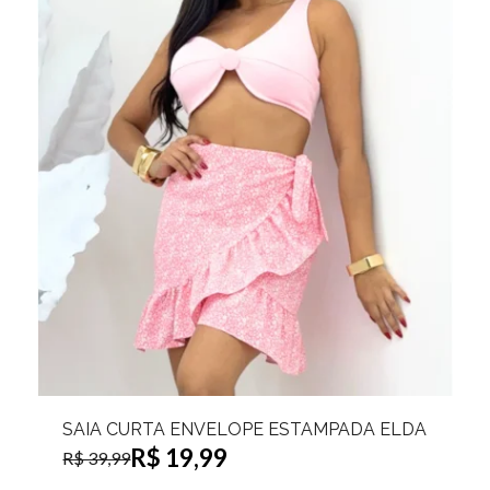
SAIA CURTA ENVELOPE ESTAMPADA ELDA
R$ 19,99
R$ 39,99