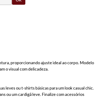
ntura, proporcionando ajuste ideal ao corpo. Modelo
am o visual com delicadeza.
leves ou t-shirts básicas para um look casual chic.
eans ou um cardigã leve. Finalize com acessórios