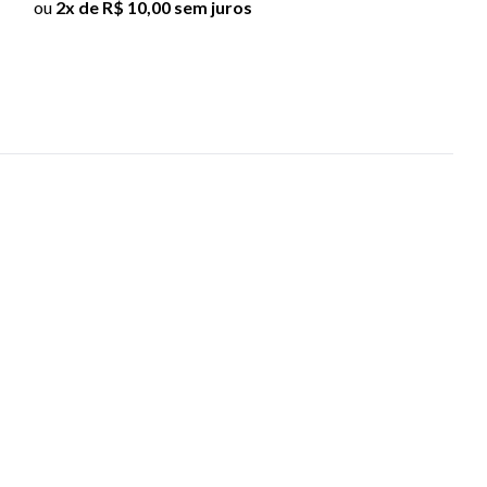
ou
2x de R$ 10,00 sem juros