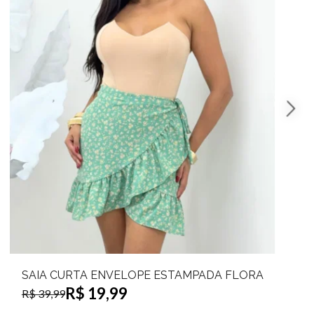
SAIA CURTA ENVELOPE ESTAMPADA FLORA
R$ 19,99
R$ 39,99