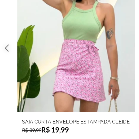
SAIA CURTA ENVELOPE ESTAMPADA CLEIDE
R$ 19,99
R$ 39,99