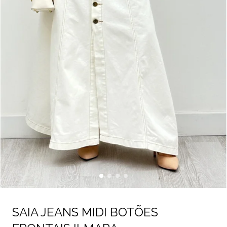
SAIA JEANS MIDI BOTÕES