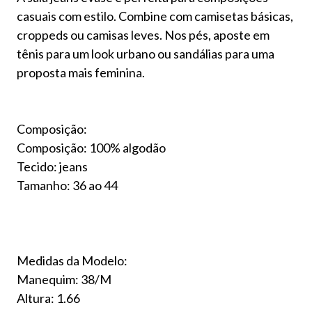
casuais com estilo. Combine com camisetas básicas,
croppeds ou camisas leves. Nos pés, aposte em
tênis para um look urbano ou sandálias para uma
proposta mais feminina.
Composição:
Composição: 100% algodão
Tecido: jeans
Tamanho: 36 ao 44
Medidas da Modelo:
Manequim: 38/M
Altura: 1.66