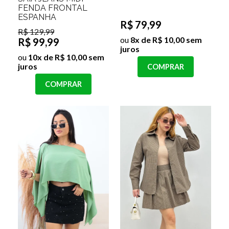
FENDA FRONTAL
ESPANHA
R$ 79,99
R$ 129,99
ou
8x de R$ 10,00 sem
R$ 99,99
juros
ou
10x de R$ 10,00 sem
juros
COMPRAR
COMPRAR