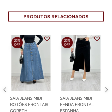
PRODUTOS RELACIONADOS
23%
23%
OFF
OFF
SAIA JEANS MIDI
SAIA JEANS MIDI
BOTÕES FRONTAIS
FENDA FRONTAL
GORETH
ESPANHA