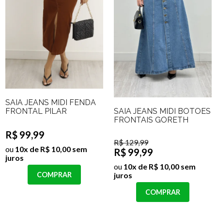
SAIA JEANS MIDI FENDA
SAIA JEANS MIDI BOTÕES
FRONTAL PILAR
FRONTAIS GORETH
R$ 99,99
R$ 129,99
ou
10x de R$ 10,00 sem
R$ 99,99
juros
ou
10x de R$ 10,00 sem
juros
COMPRAR
COMPRAR