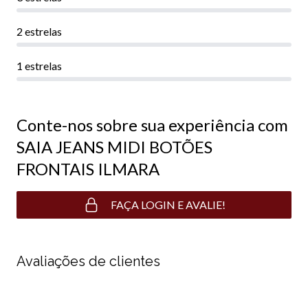
2 estrelas
1 estrelas
Conte-nos sobre sua experiência com
SAIA JEANS MIDI BOTÕES
FRONTAIS ILMARA
FAÇA LOGIN E AVALIE!
Avaliações de clientes