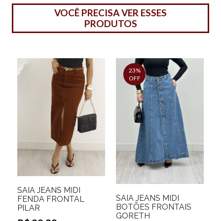
VOCÊ PRECISA VER ESSES
PRODUTOS
23%
OFF
SAIA JEANS MIDI
SAIA JEANS MIDI
FENDA FRONTAL
BOTÕES FRONTAIS
PILAR
GORETH