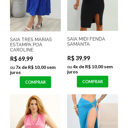
SAIA MIDI FENDA
SAIA TRÊS MARIAS
SAMANTA
ESTAMPA POÁ
CAROLINE
R$ 39,99
R$ 69,99
ou
4x de R$ 10,00 sem
ou
7x de R$ 10,00 sem
juros
juros
COMPRAR
COMPRAR