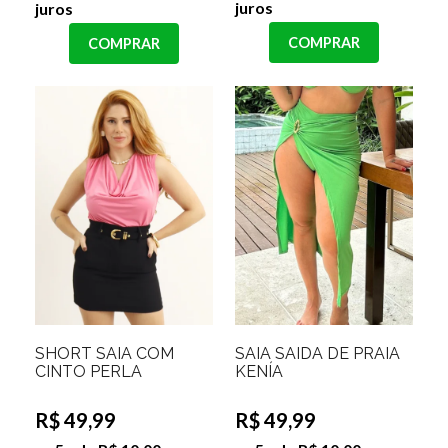
juros
juros
COMPRAR
COMPRAR
SHORT SAIA COM
SAIA SAIDA DE PRAIA
CINTO PERLA
KENÍA
R$ 49,99
R$ 49,99