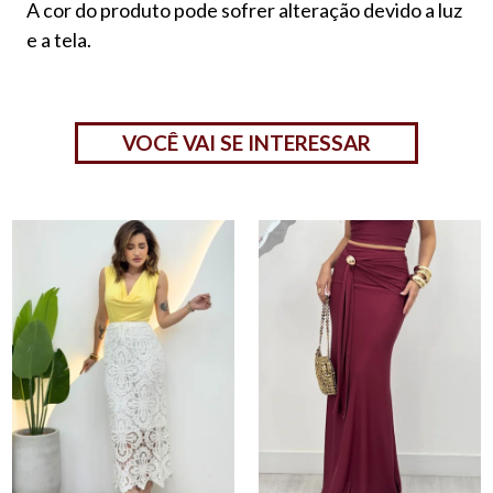
A cor do produto pode sofrer alteração devido a luz
e a tela.
VOCÊ VAI SE INTERESSAR