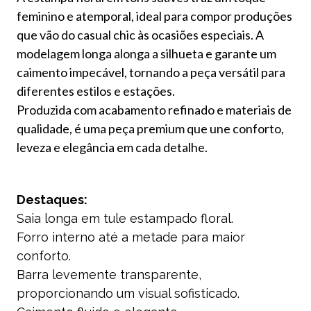
feminino e atemporal, ideal para compor produções
que vão do casual chic às ocasiões especiais. A
modelagem longa alonga a silhueta e garante um
caimento impecável, tornando a peça versátil para
diferentes estilos e estações.
Produzida com acabamento refinado e materiais de
qualidade, é uma peça premium que une conforto,
leveza e elegância em cada detalhe.
Destaques:
Saia longa em tule estampado floral.
Forro interno até a metade para maior
conforto.
Barra levemente transparente,
proporcionando um visual sofisticado.