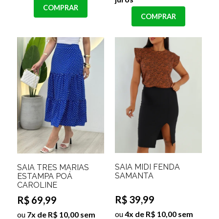
COMPRAR
COMPRAR
SAIA MIDI FENDA
SAIA TRÊS MARIAS
SAMANTA
ESTAMPA POÁ
CAROLINE
R$ 39,99
R$ 69,99
ou
4x de R$ 10,00 sem
ou
7x de R$ 10,00 sem