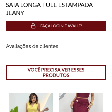
SAIA LONGA TULE ESTAMPADA
JEANY
FAÇA LOGIN E AVALIE!
Avaliações de clientes
VOCÊ PRECISA VER ESSES
PRODUTOS