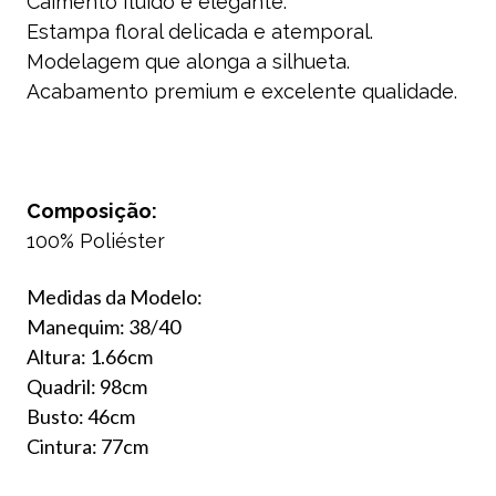
Caimento fluido e elegante.
Estampa floral delicada e atemporal.
Modelagem que alonga a silhueta.
Acabamento premium e excelente qualidade.
Composição:
100% Poliéster
Medidas da Modelo:
Manequim: 38/40
Altura: 1.66cm
Quadril: 98cm
Busto: 46cm
Cintura: 77cm