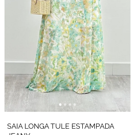
SAIA LONGA TULE ESTAMPADA