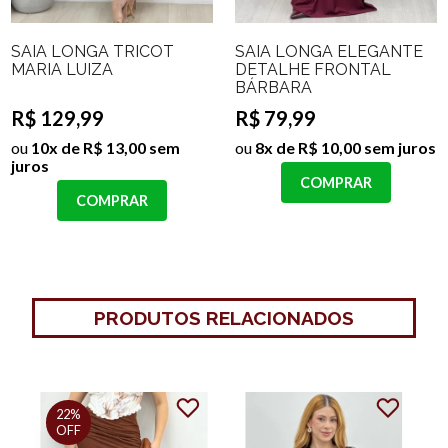
SAIA LONGA TRICOT
SAIA LONGA ELEGANTE
MARIA LUIZA
DETALHE FRONTAL
BÁRBARA
R$ 129,99
R$ 79,99
ou
10x de R$ 13,00 sem
ou
8x de R$ 10,00 sem juros
juros
COMPRAR
COMPRAR
PRODUTOS RELACIONADOS