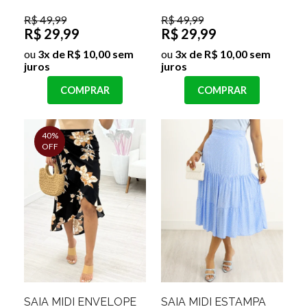
R$ 49,99
R$ 49,99
R$ 29,99
R$ 29,99
ou
3x de R$ 10,00 sem
ou
3x de R$ 10,00 sem
juros
juros
COMPRAR
COMPRAR
40%
OFF
SAIA MIDI ENVELOPE
SAIA MIDI ESTAMPA