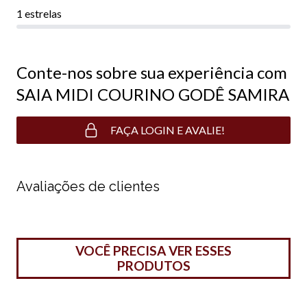
1 estrelas
Conte-nos sobre sua experiência com
SAIA MIDI COURINO GODÊ SAMIRA
FAÇA LOGIN E AVALIE!
Avaliações de clientes
VOCÊ PRECISA VER ESSES
PRODUTOS