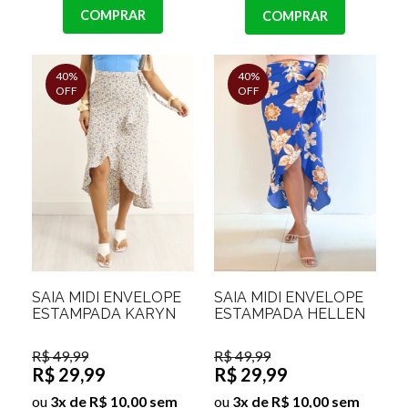
COMPRAR
COMPRAR
40%
40%
OFF
OFF
SAIA MIDI ENVELOPE
SAIA MIDI ENVELOPE
ESTAMPADA KARYN
ESTAMPADA HELLEN
R$ 49,99
R$ 49,99
R$ 29,99
R$ 29,99
ou
3x de R$ 10,00 sem
ou
3x de R$ 10,00 sem