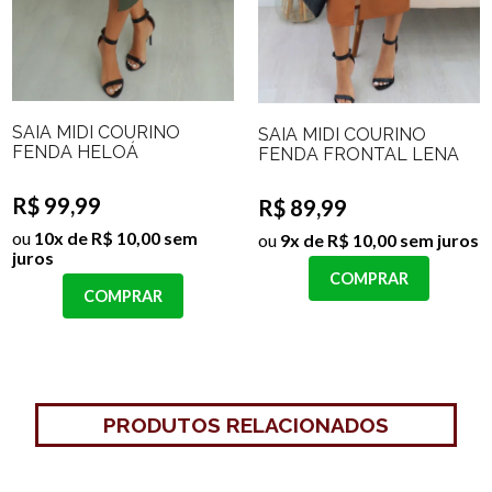
SAIA MIDI COURINO
SAIA MIDI COURINO
FENDA HELOÁ
FENDA FRONTAL LENA
R$ 99,99
R$ 89,99
ou
10x de R$ 10,00 sem
ou
9x de R$ 10,00 sem juros
juros
COMPRAR
COMPRAR
PRODUTOS RELACIONADOS