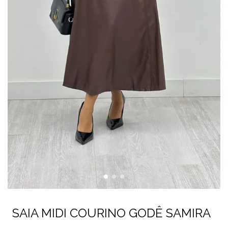
SAIA MIDI COURINO GODÊ SAMIRA