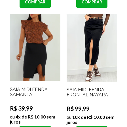
COMPRAR
COMPRAR
SAIA MIDI FENDA
SAIA MIDI FENDA
SAMANTA
FRONTAL NAYARA
R$ 39,99
R$ 99,99
ou
4x de R$ 10,00 sem
ou
10x de R$ 10,00 sem
juros
juros