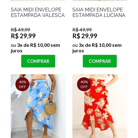
SAIA MIDI ENVELOPE
SAIA MIDI ENVELOPE
ESTAMPADA VALESCA
ESTAMPADA LUCIANA
R$ 49,99
R$ 49,99
R$ 29,99
R$ 29,99
ou
3x de R$ 10,00 sem
ou
3x de R$ 10,00 sem
juros
juros
COMPRAR
COMPRAR
40%
40%
OFF
OFF