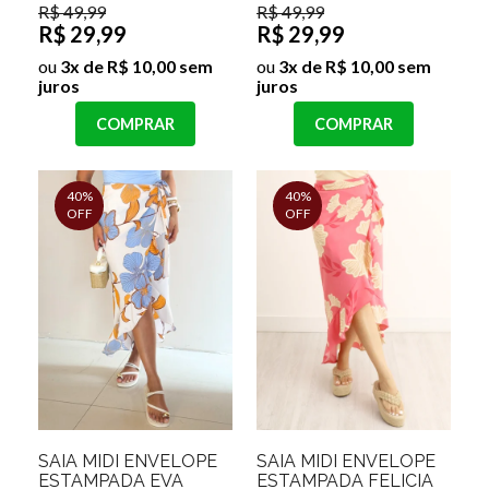
R$ 49,99
R$ 49,99
R$ 29,99
R$ 29,99
ou
3x de R$ 10,00 sem
ou
3x de R$ 10,00 sem
juros
juros
COMPRAR
COMPRAR
40%
40%
OFF
OFF
SAIA MIDI ENVELOPE
SAIA MIDI ENVELOPE
ESTAMPADA EVA
ESTAMPADA FELICIA