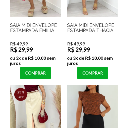
SAIA MIDI ENVELOPE
SAIA MIDI ENVELOPE
ESTAMPADA EMILIA
ESTAMPADA THACIA
R$ 49,99
R$ 49,99
R$ 29,99
R$ 29,99
ou
3x de R$ 10,00 sem
ou
3x de R$ 10,00 sem
juros
juros
COMPRAR
COMPRAR
23%
OFF