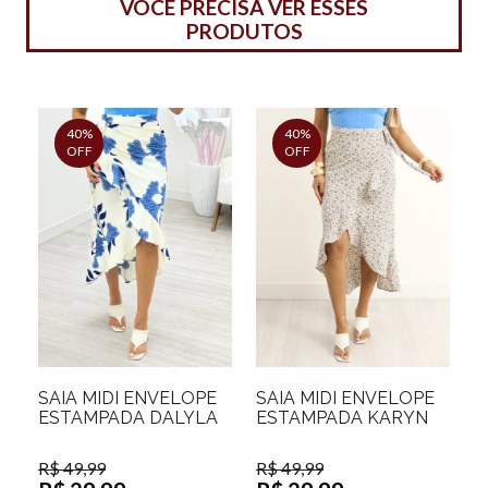
VOCÊ PRECISA VER ESSES
PRODUTOS
40%
40%
OFF
OFF
SAIA MIDI ENVELOPE
SAIA MIDI ENVELOPE
ESTAMPADA DALYLA
ESTAMPADA KARYN
R$ 49,99
R$ 49,99