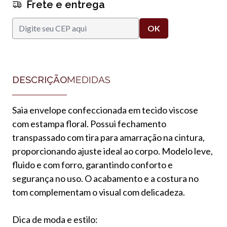
Frete e entrega
DESCRIÇÃO
MEDIDAS
Saia envelope confeccionada em tecido viscose
com estampa floral. Possui fechamento
transpassado com tira para amarração na cintura,
proporcionando ajuste ideal ao corpo. Modelo leve,
fluido e com forro, garantindo conforto e
segurança no uso. O acabamento e a costura no
tom complementam o visual com delicadeza.
Dica de moda e estilo: