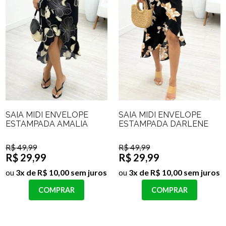
SAIA MIDI ENVELOPE
SAIA MIDI ENVELOPE
ESTAMPADA AMALIA
ESTAMPADA DARLENE
R$ 49,99
R$ 49,99
R$ 29,99
R$ 29,99
ou
3x de R$ 10,00 sem juros
ou
3x de R$ 10,00 sem juros
COMPRAR
COMPRAR