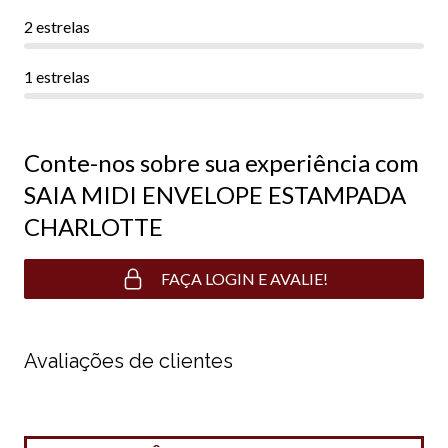
2 estrelas
1 estrelas
Conte-nos sobre sua experiência com
SAIA MIDI ENVELOPE ESTAMPADA
CHARLOTTE
FAÇA LOGIN E AVALIE!
Avaliações de clientes