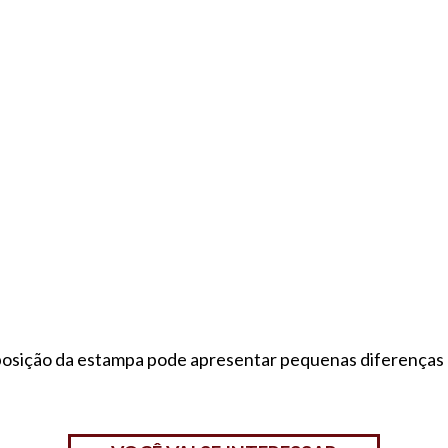
a posição da estampa pode apresentar pequenas diferenças