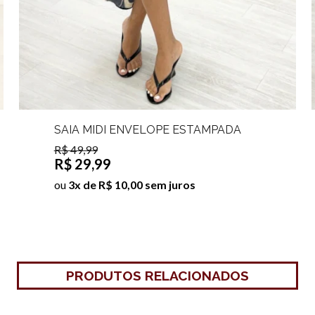
SAIA MIDI ENVELOPE ESTAMPADA
AMALIA
R$ 49,99
R$ 29,99
ou
3x de R$ 10,00 sem juros
PRODUTOS RELACIONADOS