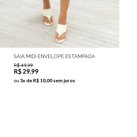
SAIA MIDI ENVELOPE ESTAMPADA
DALYLA
R$ 49,99
R$ 29,99
ou
3x de R$ 10,00 sem juros