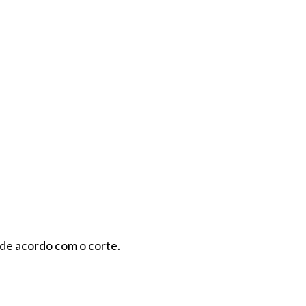
 de acordo com o corte.