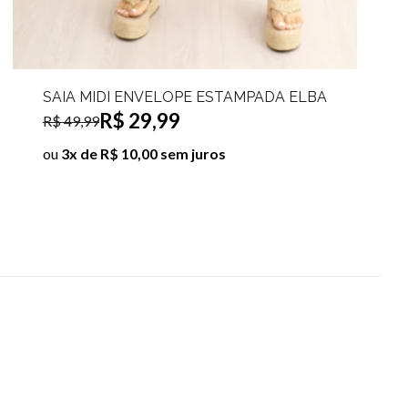
SAIA MIDI ENVELOPE ESTAMPADA CLÉO
R$ 29,99
R$ 49,99
ou
3x de R$ 10,00 sem juros