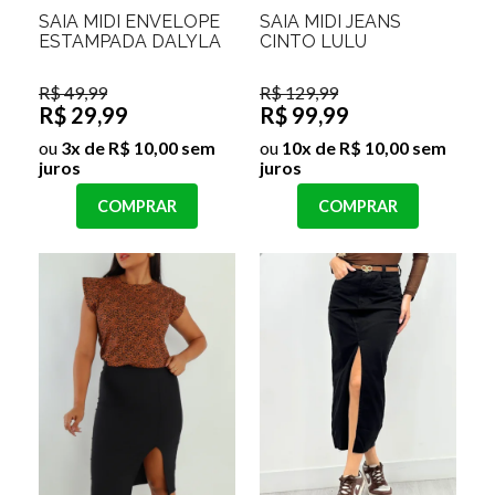
SAIA MIDI ENVELOPE
SAIA MIDI JEANS
ESTAMPADA DALYLA
CINTO LULU
R$ 49,99
R$ 129,99
R$ 29,99
R$ 99,99
ou
3x de R$ 10,00 sem
ou
10x de R$ 10,00 sem
juros
juros
COMPRAR
COMPRAR