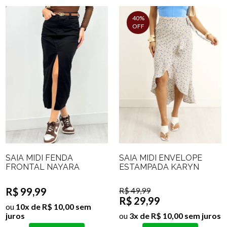
40%
OFF
SAIA MIDI FENDA
SAIA MIDI ENVELOPE
FRONTAL NAYARA
ESTAMPADA KARYN
R$ 99,99
R$ 49,99
R$ 29,99
ou
10x de R$ 10,00 sem
juros
ou
3x de R$ 10,00 sem juros