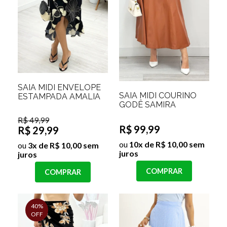
SAIA MIDI ENVELOPE
SAIA MIDI COURINO
ESTAMPADA AMALIA
GODÊ SAMIRA
R$ 49,99
R$ 99,99
R$ 29,99
ou
10x de R$ 10,00 sem
ou
3x de R$ 10,00 sem
juros
juros
COMPRAR
COMPRAR
40%
OFF