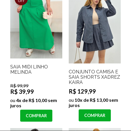
OFF
SAIA MIDI LINHO
CONJUNTO CAMISA E
MELINDA
SAIA SHORTS XADREZ
KAIRA
R$ 99,99
R$ 129,99
R$ 39,99
ou
10x de R$ 13,00 sem
ou
4x de R$ 10,00 sem
juros
juros
COMPRAR
COMPRAR