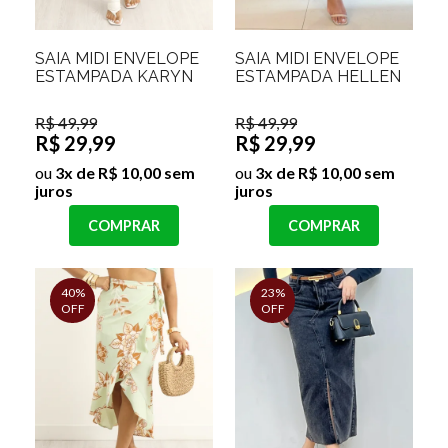
SAIA MIDI ENVELOPE
SAIA MIDI ENVELOPE
ESTAMPADA KARYN
ESTAMPADA HELLEN
R$ 49,99
R$ 49,99
R$ 29,99
R$ 29,99
ou
3x de R$ 10,00 sem
ou
3x de R$ 10,00 sem
juros
juros
COMPRAR
COMPRAR
40%
23%
OFF
OFF