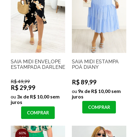
SAIA MIDI ENVELOPE
SAIA MIDI ESTAMPA
ESTAMPADA DARLENE
POÁ DIANY
R$ 49,99
R$ 89,99
R$ 29,99
ou
9x de R$ 10,00 sem
ou
3x de R$ 10,00 sem
juros
juros
COMPRAR
COMPRAR
60%