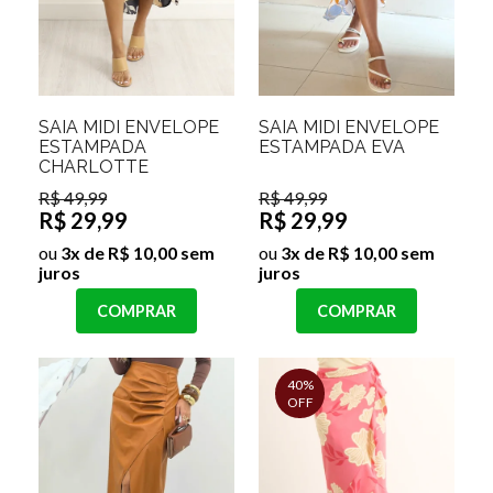
SAIA MIDI ENVELOPE
SAIA MIDI ENVELOPE
ESTAMPADA
ESTAMPADA EVA
CHARLOTTE
R$ 49,99
R$ 49,99
R$ 29,99
R$ 29,99
ou
3x de R$ 10,00 sem
ou
3x de R$ 10,00 sem
juros
juros
COMPRAR
COMPRAR
40%
OFF