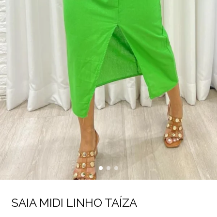
SAIA MIDI LINHO TAÍZA