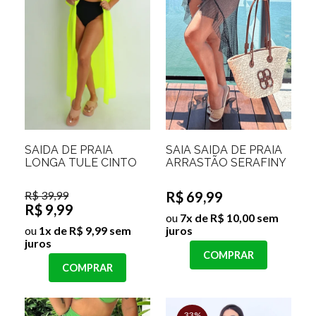
SAÍDA DE PRAIA
SAIA SAIDA DE PRAIA
LONGA TULE CINTO
ARRASTÃO SERAFINY
R$ 39,99
R$ 69,99
R$ 9,99
ou
7x de R$ 10,00 sem
ou
1x de R$ 9,99 sem
juros
juros
COMPRAR
COMPRAR
33%