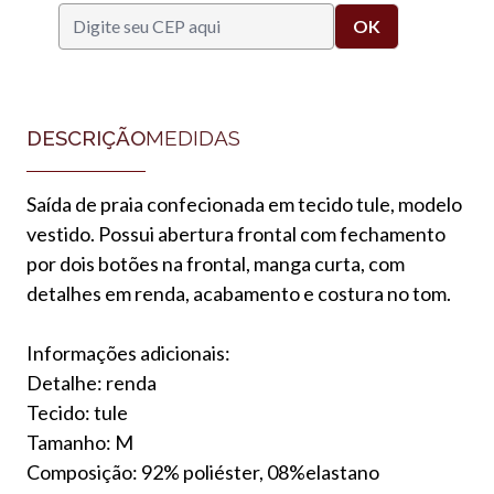
DESCRIÇÃO
MEDIDAS
Saída de praia confecionada em tecido tule, modelo
vestido. Possui abertura frontal com fechamento
por dois botões na frontal, manga curta, com
detalhes em renda, acabamento e costura no tom.
Informações adicionais:
Detalhe: renda
Tecido: tule
Tamanho: M
Composição: 92% poliéster, 08%elastano