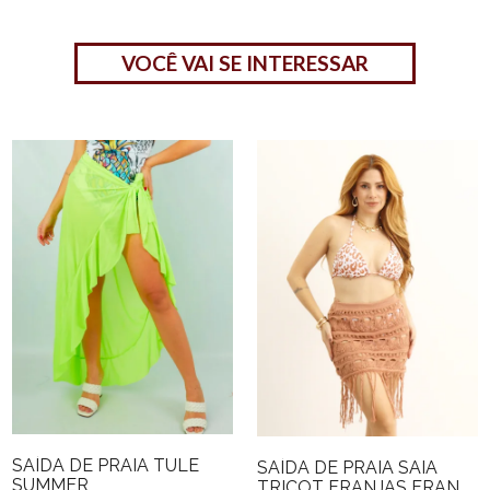
VOCÊ VAI SE INTERESSAR
SAÍDA DE PRAIA TULE
SAÍDA DE PRAIA SAIA
SUMMER
TRICOT FRANJAS FRAN