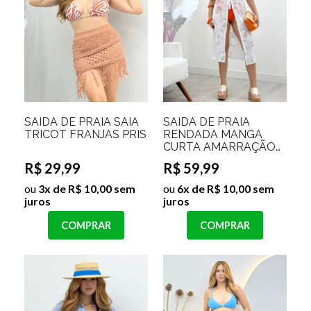
SAÍDA DE PRAIA SAIA
SAÍDA DE PRAIA
TRICOT FRANJAS PRIS
RENDADA MANGA
CURTA AMARRAÇÃO
LAURIN
R$ 29,99
R$ 59,99
ou
3x de R$ 10,00 sem
ou
6x de R$ 10,00 sem
juros
juros
COMPRAR
COMPRAR