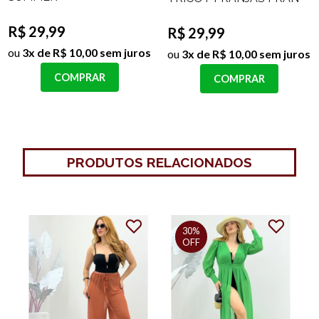
R$ 29,99
R$ 29,99
ou
3x de R$ 10,00 sem juros
ou
3x de R$ 10,00 sem juros
COMPRAR
COMPRAR
PRODUTOS RELACIONADOS
30%
75%
OFF
OFF