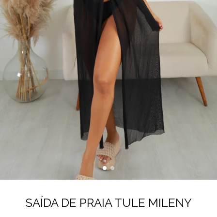
SAÍDA DE PRAIA TULE MILENY