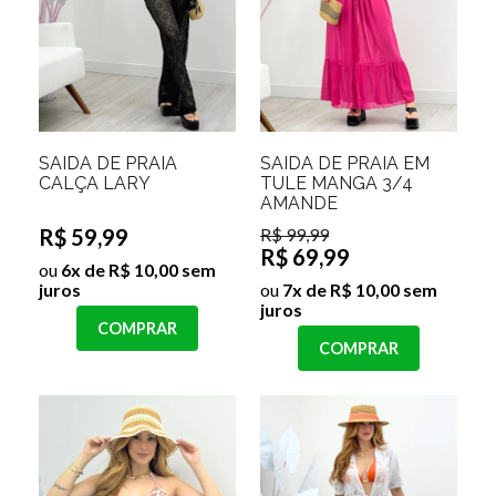
SAÍDA DE PRAIA
SAÍDA DE PRAIA EM
CALÇA LARY
TULE MANGA 3/4
AMANDE
R$ 59,99
R$ 99,99
R$ 69,99
ou
6x de R$ 10,00 sem
juros
ou
7x de R$ 10,00 sem
juros
COMPRAR
COMPRAR