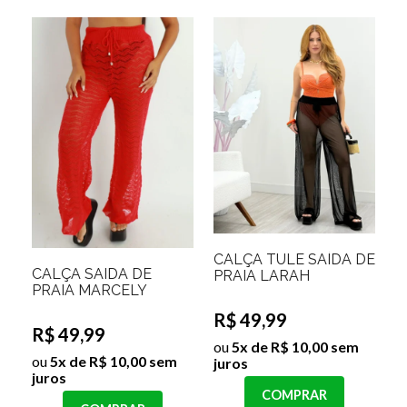
CALÇA TULE SAÍDA DE
CALÇA SAIDA DE
PRAIA LARAH
PRAIA MARCELY
R$ 49,99
R$ 49,99
ou
5x de R$ 10,00 sem
ou
5x de R$ 10,00 sem
juros
juros
COMPRAR