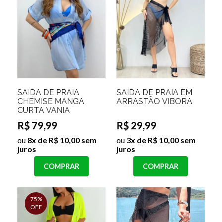
SAÍDA DE PRAIA
SAÍDA DE PRAIA EM
CHEMISE MANGA
ARRASTÃO VIBORA
CURTA VANIA
R$ 79,99
R$ 29,99
ou
8x de R$ 10,00 sem
ou
3x de R$ 10,00 sem
juros
juros
COMPRAR
COMPRAR
75%
OFF