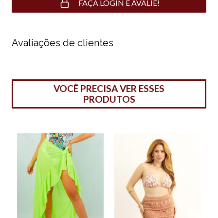
FAÇA LOGIN E AVALIE!
Avaliações de clientes
VOCÊ PRECISA VER ESSES
PRODUTOS