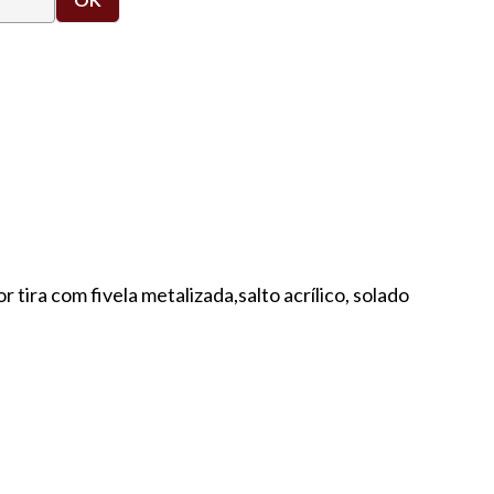
tira com fivela metalizada,salto acrílico, solado