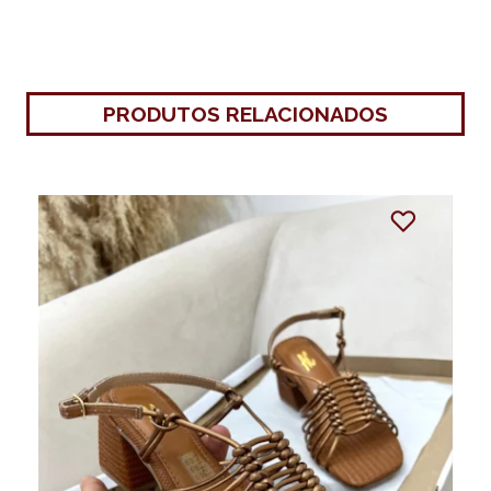
PRODUTOS RELACIONADOS