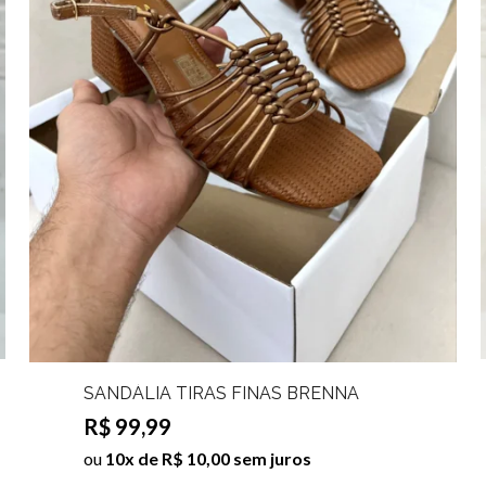
SANDÁLIA TIRAS FINAS BRENNA
R$ 99,99
ou
10x de R$ 10,00 sem juros