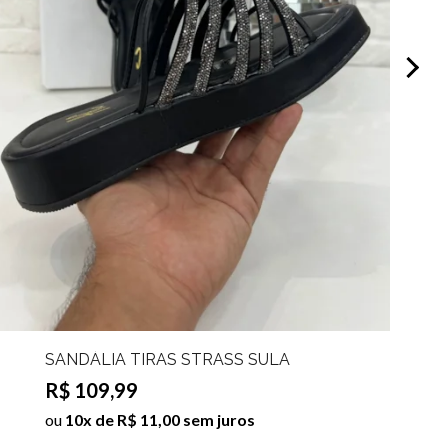
SANDÁLIA TIRAS STRASS SULA
R$ 109,99
ou
10x de R$ 11,00 sem juros