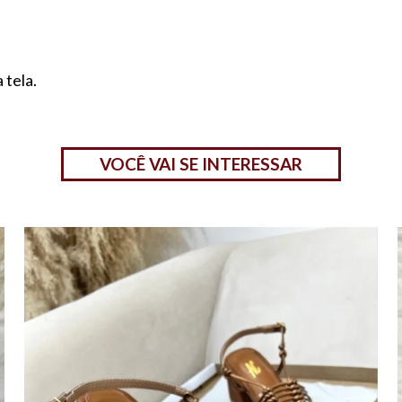
 tela.
VOCÊ VAI SE INTERESSAR