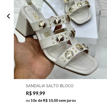
SANDÁLIA SALTO BLOCO
SEBASTIANNA
R$ 99,99
ou
10x de R$ 10,00 sem juros