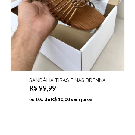
SANDÁLIA TIRAS STRASS EDIVANÍA
R$ 109,99
ou
10x de R$ 11,00 sem juros