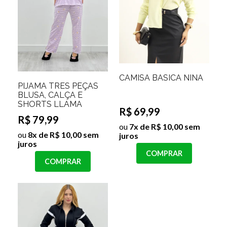
CAMISA BASICA NINA
PIJAMA TRES PEÇAS
BLUSA, CALÇA E
SHORTS LLAMA
R$ 69,99
R$ 79,99
ou
7x de R$ 10,00 sem
ou
8x de R$ 10,00 sem
juros
juros
COMPRAR
COMPRAR