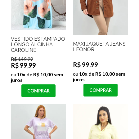
VESTIDO ESTAMPADO
MAXI JAQUETA JEANS
LONGO ALCINHA
LEONOR
CAROLINE
R$ 149,99
R$ 99,99
R$ 99,99
ou
10x de R$ 10,00 sem
ou
10x de R$ 10,00 sem
juros
juros
COMPRAR
COMPRAR