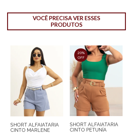
VOCÊ PRECISA VER ESSES
PRODUTOS
20%
OFF
SHORT ALFAIATARIA
SHORT ALFAIATARIA
CINTO PETUNÍA
CINTO MARLENE