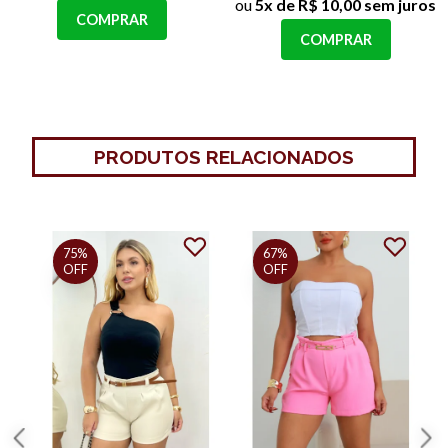
ou
5x de R$ 10,00 sem juros
COMPRAR
COMPRAR
PRODUTOS RELACIONADOS
75%
OFF