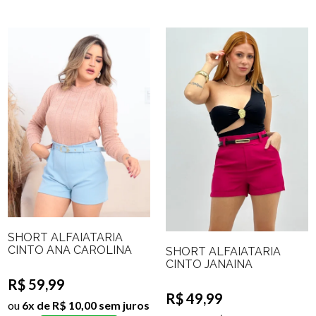
SHORT ALFAIATARIA
CINTO ANA CAROLINA
SHORT ALFAIATARIA
CINTO JANAINA
R$ 59,99
R$ 49,99
ou
6x de R$ 10,00 sem juros