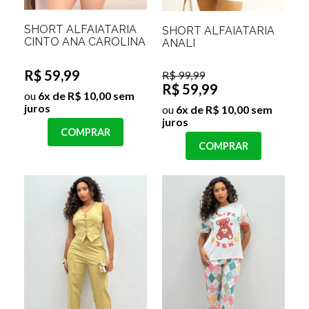
SHORT ALFAIATARIA
SHORT ALFAIATARIA
CINTO ANA CAROLINA
ANALI
R$ 59,99
R$ 99,99
R$ 59,99
ou
6x de R$ 10,00 sem
juros
ou
6x de R$ 10,00 sem
juros
COMPRAR
COMPRAR