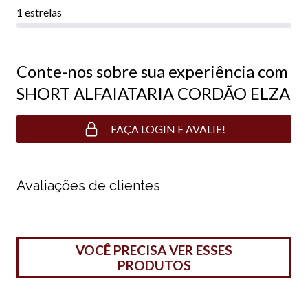
1 estrelas
Conte-nos sobre sua experiência com
SHORT ALFAIATARIA CORDÃO ELZA
FAÇA LOGIN E AVALIE!
Avaliações de clientes
VOCÊ PRECISA VER ESSES
PRODUTOS