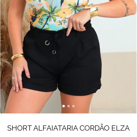
SHORT ALFAIATARIA CORDÃO ELZA