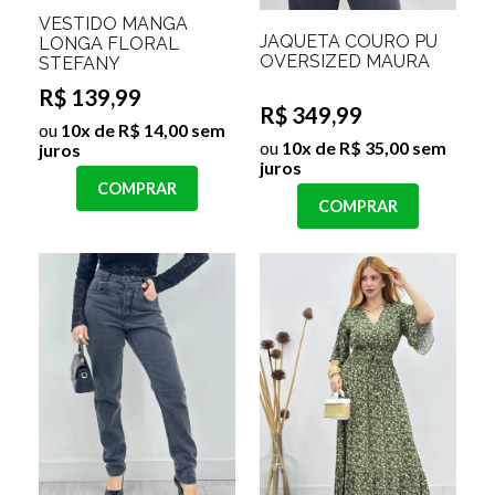
VESTIDO MANGA
JAQUETA COURO PU
LONGA FLORAL
OVERSIZED MAURA
STEFANY
R$ 139,99
R$ 349,99
ou
10x de R$ 14,00 sem
ou
10x de R$ 35,00 sem
juros
juros
COMPRAR
COMPRAR