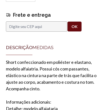
Frete e entrega
DESCRIÇÃO
MEDIDAS
Short confeccionado em poliéster e elastano,
modelo alfaiatria. Possui cós com passantes,
elástico na cintura na parte de trás que facilita o
ajuste ao corpo, acabamento e costura no tom.
Acompanha cinto.
Informações adicionais:
Detalhe: modelo alfaiataria