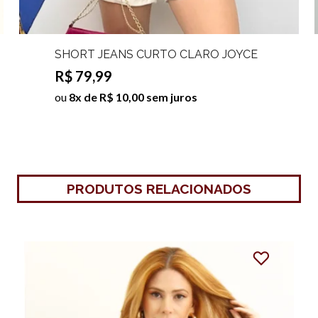
SHORT JEANS CURTO CLARO JOYCE
R$ 79,99
ou
8x de R$ 10,00 sem juros
PRODUTOS RELACIONADOS