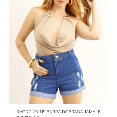
SHORT JEANS CURTO CLARO JOYCE