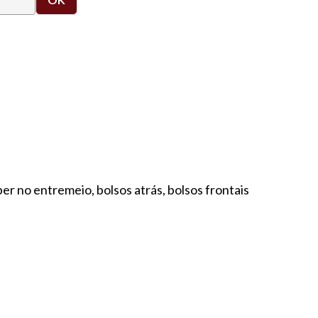
er no entremeio, bolsos atrás, bolsos frontais