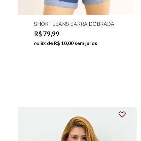
SHORT JEANS BARRA DOBRADA
JAMYLE
R$ 79,99
ou
8x de R$ 10,00 sem juros