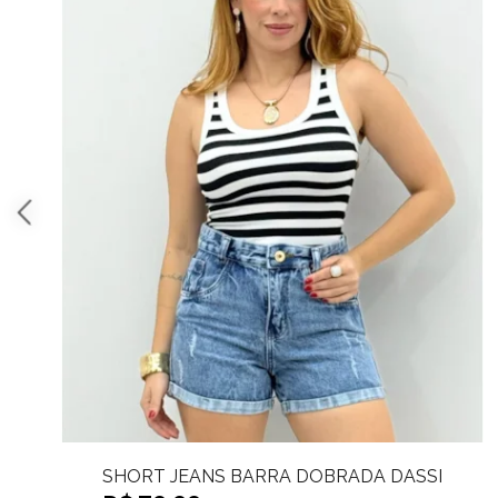
SHORT JEANS BARRA DOBRADA JAMYLE