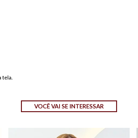
 tela.
VOCÊ VAI SE INTERESSAR