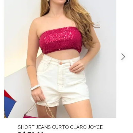
SHORT JEANS DESFIADO ISABELY