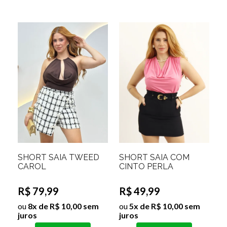
SHORT SAIA TWEED
SHORT SAIA COM
CAROL
CINTO PERLA
R$ 79,99
R$ 49,99
ou
8x de R$ 10,00 sem
ou
5x de R$ 10,00 sem
juros
juros