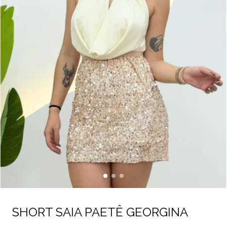
SHORT SAIA PAETÊ GEORGINA