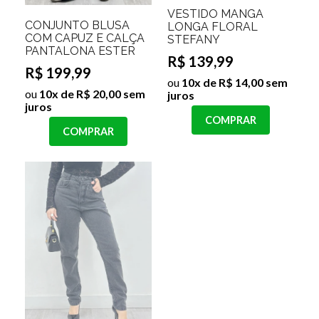
VESTIDO MANGA
CONJUNTO BLUSA
LONGA FLORAL
COM CAPUZ E CALÇA
STEFANY
PANTALONA ESTER
R$ 139,99
R$ 199,99
ou
10x de R$ 14,00 sem
ou
10x de R$ 20,00 sem
juros
juros
COMPRAR
COMPRAR