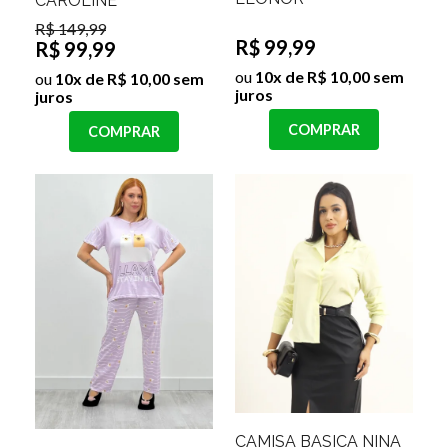
CAROLINE
R$ 149,99
R$ 99,99
R$ 99,99
ou
10x de R$ 10,00 sem
ou
10x de R$ 10,00 sem
juros
juros
COMPRAR
COMPRAR
CAMISA BASICA NINA