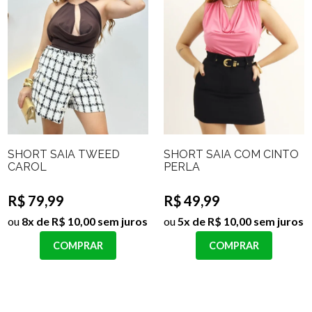
SHORT SAIA TWEED
SHORT SAIA COM CINTO
CAROL
PERLA
R$ 79,99
R$ 49,99
ou
8x de R$ 10,00 sem juros
ou
5x de R$ 10,00 sem juros
COMPRAR
COMPRAR