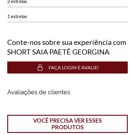
2 estrelas
1 estrelas
Conte-nos sobre sua experiência com
SHORT SAIA PAETÊ GEORGINA
FAÇA LOGIN E AVALIE!
Avaliações de clientes
VOCÊ PRECISA VER ESSES
PRODUTOS