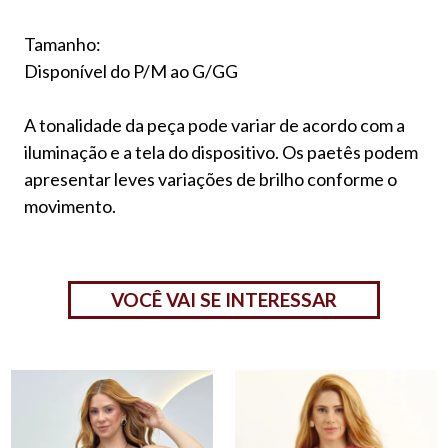
Tamanho:
Disponível do P/M ao G/GG
A tonalidade da peça pode variar de acordo com a
iluminação e a tela do dispositivo. Os paetês podem
apresentar leves variações de brilho conforme o
movimento.
VOCÊ VAI SE INTERESSAR