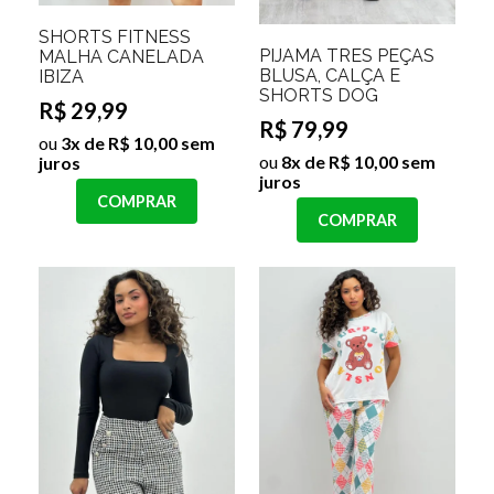
SHORTS FITNESS
PIJAMA TRES PEÇAS
MALHA CANELADA
BLUSA, CALÇA E
IBIZA
SHORTS DOG
R$ 29,99
R$ 79,99
ou
3x de R$ 10,00 sem
ou
8x de R$ 10,00 sem
juros
juros
COMPRAR
COMPRAR