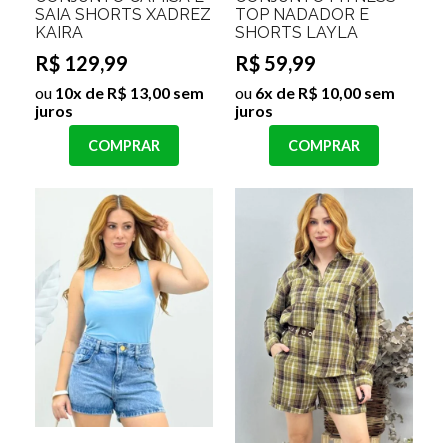
SAIA SHORTS XADREZ
TOP NADADOR E
KAIRA
SHORTS LAYLA
R$ 129,99
R$ 59,99
ou
10x de R$ 13,00 sem
ou
6x de R$ 10,00 sem
juros
juros
COMPRAR
COMPRAR