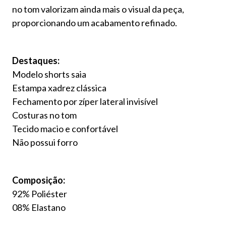
no tom valorizam ainda mais o visual da peça,
proporcionando um acabamento refinado.
Destaques:
Modelo shorts saia
Estampa xadrez clássica
Fechamento por zíper lateral invisível
Costuras no tom
Tecido macio e confortável
Não possui forro
Composição:
92% Poliéster
08% Elastano