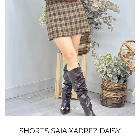
SHORTS SAIA XADREZ DAISY