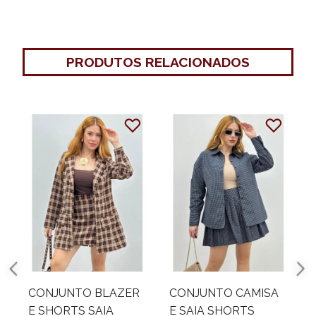
PRODUTOS RELACIONADOS
CONJUNTO CAMISA
CONJUNTO CAMISA
E SAIA SHORTS
E SHORTS SAIA