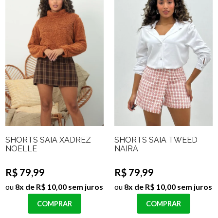
SHORTS SAIA XADREZ
SHORTS SAIA TWEED
NOELLE
NAIRA
R$ 79,99
R$ 79,99
ou
8x de R$ 10,00 sem juros
ou
8x de R$ 10,00 sem juros
COMPRAR
COMPRAR