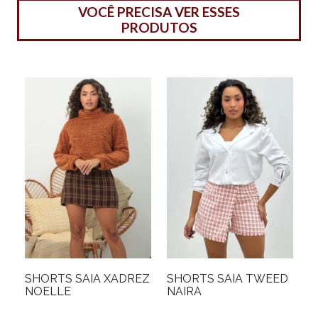
VOCÊ PRECISA VER ESSES
PRODUTOS
SHORTS SAIA XADREZ
SHORTS SAIA TWEED
NOELLE
NAIRA