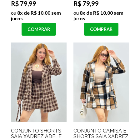
R$ 79,99
R$ 79,99
ou
8x de R$ 10,00 sem
ou
8x de R$ 10,00 sem
juros
juros
COMPRAR
COMPRAR
CONJUNTO SHORTS
CONJUNTO CAMISA E
SAIA XADREZ ADELE
SHORTS SAIA XADREZ