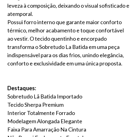
leveza à composição, deixando o visual sofisticado e
atemporal.
Possui forro interno que garante maior conforto
térmico, melhor acabamento e toque confortável
ao vestir. O tecido quentinho e encorpado
transforma o Sobretudo La Batida em uma peça
indispensável para os dias frios, unindo elegância,
conforto e exclusividade em uma única proposta.
Destaques:
Sobretudo Lã Batida Importado
Tecido Sherpa Premium
Interior Totalmente Forrado
Modelagem Alongada Elegante
Faixa Para Amarração Na Cintura