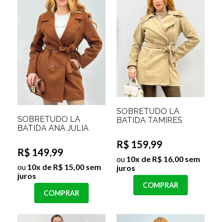
SOBRETUDO LÃ
SOBRETUDO LÃ
BATIDA TAMIRES
BATIDA ANA JULIA
R$ 159,99
R$ 149,99
ou
10x de R$ 16,00 sem
ou
10x de R$ 15,00 sem
juros
juros
COMPRAR
COMPRAR