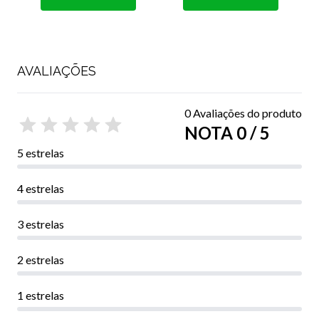
AVALIAÇÕES
0 Avaliações do produto
NOTA 0 / 5
5 estrelas
4 estrelas
3 estrelas
2 estrelas
1 estrelas