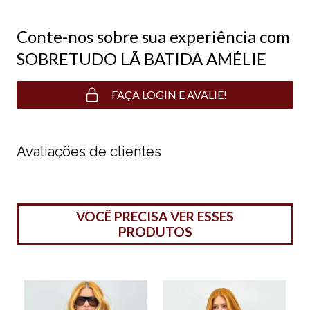
Conte-nos sobre sua experiência com
SOBRETUDO LÃ BATIDA AMÉLIE
FAÇA LOGIN E AVALIE!
Avaliações de clientes
VOCÊ PRECISA VER ESSES
PRODUTOS