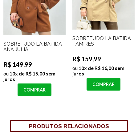
SOBRETUDO LÃ BATIDA
SOBRETUDO LÃ BATIDA
TAMIRES
ANA JULIA
R$ 159,99
R$ 149,99
ou
10x de R$ 16,00 sem
ou
10x de R$ 15,00 sem
juros
juros
COMPRAR
COMPRAR
PRODUTOS RELACIONADOS