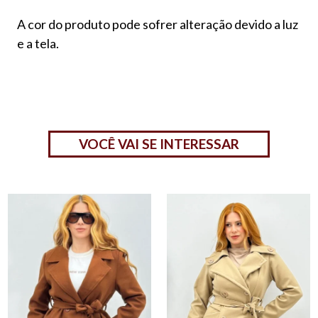
A cor do produto pode sofrer alteração devido a luz
e a tela.
VOCÊ VAI SE INTERESSAR