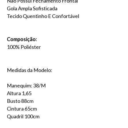
Não Possui Fechamento Frontal
Gola Ampla Sofisticada
Tecido Quentinho E Confortável
Composição:
100% Poliéster
Medidas da Modelo:
Manequim: 38/M
Altura 1,65
Busto 88cm
Cintura 65cm
Quadril 100cm