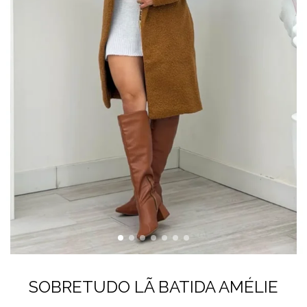
SOBRETUDO LÃ BATIDA AMÉLIE